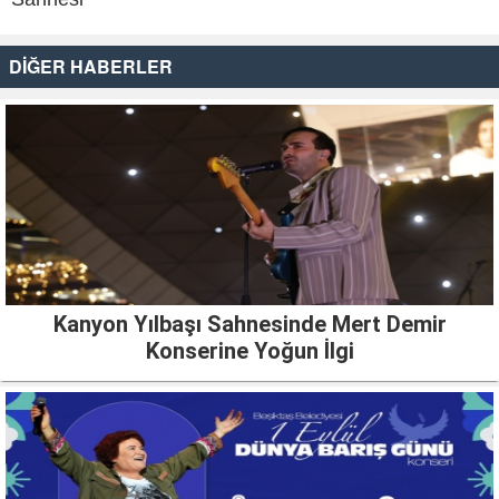
DİĞER HABERLER
Kanyon Yılbaşı Sahnesinde Mert Demir
Konserine Yoğun İlgi