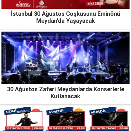
İstanbul 30 Ağustos Coşkusunu Eminönü
Meydan'da Yaşayacak
30 Ağustos Zaferi Meydanlarda Konserlerle
Kutlanacak