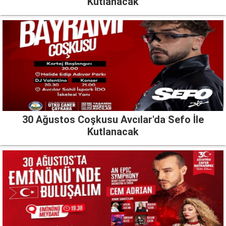
Kutlanacak
30 Ağustos Coşkusu Avcılar'da Sefo İle
Kutlanacak