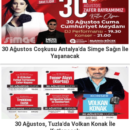
30 Ağustos Coşkusu Antalya'da Simge Sağın İle
Yaşanacak
30 Ağustos, Tuzla'da Volkan Konak İle