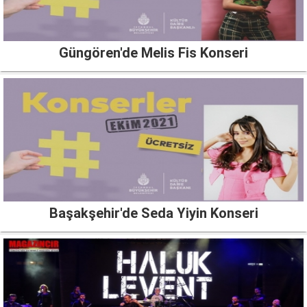
Güngören'de Melis Fis Konseri
Başakşehir'de Seda Yiyin Konseri