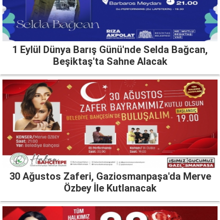
1 Eylül Dünya Barış Günü'nde Selda Bağcan,
Beşiktaş'ta Sahne Alacak
30 Ağustos Zaferi, Gaziosmanpaşa'da Merve
Özbey İle Kutlanacak