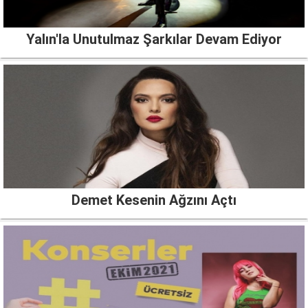
Yalın'la Unutulmaz Şarkılar Devam Ediyor
Demet Kesenin Ağzını Açtı