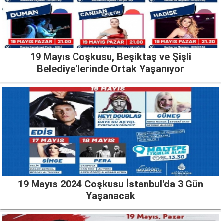
19 Mayıs Coşkusu, Beşiktaş ve Şişli
Belediye'lerinde Ortak Yaşanıyor
19 Mayıs 2024 Coşkusu İstanbul'da 3 Gün
Yaşanacak