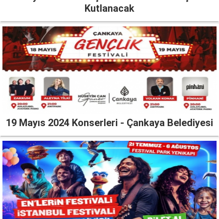
Kutlanacak
19 Mayıs 2024 Konserleri - Çankaya Belediyesi