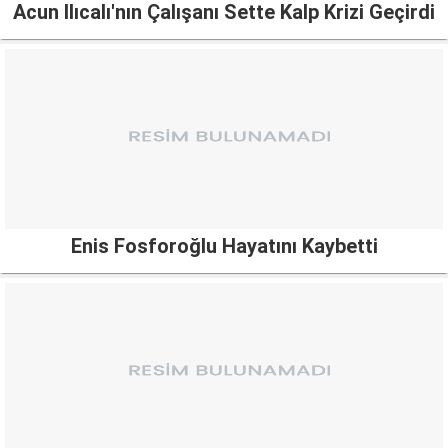
Acun Ilıcalı'nın Çalışanı Sette Kalp Krizi Geçirdi
Enis Fosforoğlu Hayatını Kaybetti