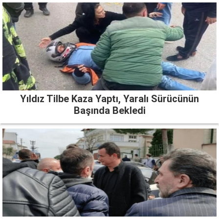
Yıldız Tilbe Kaza Yaptı, Yaralı Sürücünün
Başında Bekledi