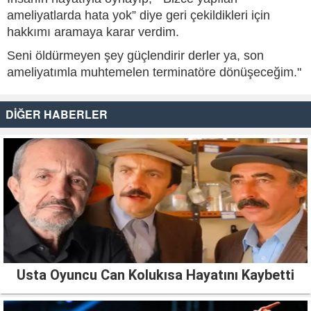
ameliyatlarda hata yok” diye geri çekildikleri için
hakkımı aramaya karar verdim.
Seni öldürmeyen şey güçlendirir derler ya, son
ameliyatımla muhtemelen terminatöre dönüşeceğim."
DİĞER HABERLER
Usta Oyuncu Can Kolukısa Hayatını Kaybetti