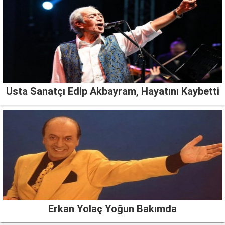
Usta Sanatçı Edip Akbayram, Hayatını Kaybetti
Erkan Yolaç Yoğun Bakımda