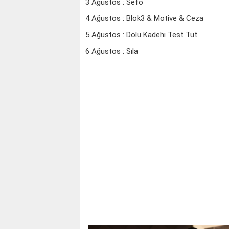
3 Ağustos : Sefo
4 Ağustos : Blok3 & Motive & Ceza
5 Ağustos : Dolu Kadehi Test Tut
6 Ağustos : Sıla