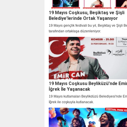
19 Mayıs Coşkusu, Beşiktaş ve Şişli
Belediye'lerinde Ortak Yaşanıyor
19 Mayıs gençlik festivali bu yıl, Beşiktaş ve Şişli B
tarafından ortaklaşa düzenleniyor.
19 Mayıs Coşkusu Beyliküzü'nde Emi
İğrek İle Yaşanacak
19 Mayıs kutlamaları Beylikdüzü Belediyesi'nde E
İğrek ile coşkuyla kutlanacak.