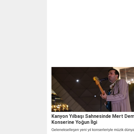
Kanyon Yılbaşı Sahnesinde Mert Dem
Konserine Yoğun İlgi
Gelenekselleşen yeni yıl konserleriyle müzik düny