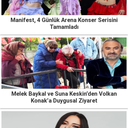
Manifest, 4 Günlük Arena Konser Serisini
Tamamladı
Melek Baykal ve Suna Keskin’den Volkan
Konak’a Duygusal Ziyaret