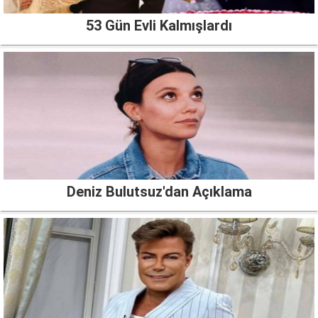
53 Gün Evli Kalmışlardı
Deniz Bulutsuz'dan Açıklama