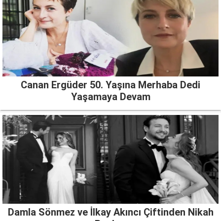
Canan Ergüder 50. Yaşına Merhaba Dedi
Yaşamaya Devam
Damla Sönmez ve İlkay Akıncı Çiftinden Nikah