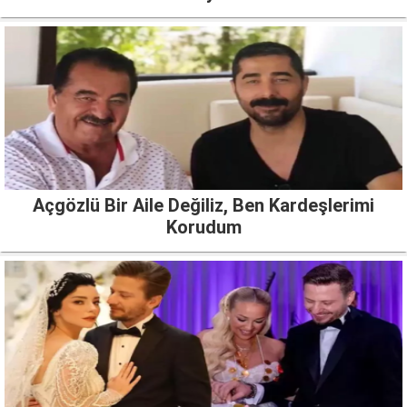
Açgözlü Bir Aile Değiliz, Ben Kardeşlerimi
Korudum