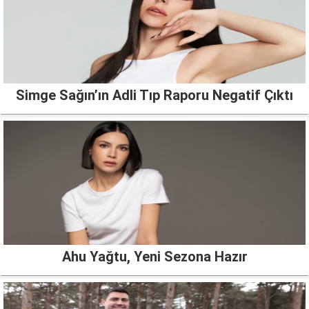
Simge Sağın’ın Adli Tıp Raporu Negatif Çıktı
Ahu Yağtu, Yeni Sezona Hazır