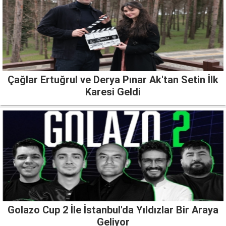
Çağlar Ertuğrul ve Derya Pınar Ak'tan Setin İlk
Karesi Geldi
Golazo Cup 2 İle İstanbul'da Yıldızlar Bir Araya
Geliyor