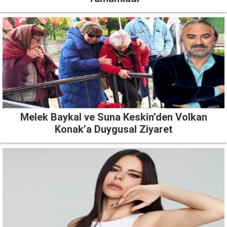
Melek Baykal ve Suna Keskin’den Volkan
Konak’a Duygusal Ziyaret