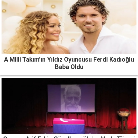
A Milli Takım’ın Yıldız Oyuncusu Ferdi Kadıoğlu
Baba Oldu