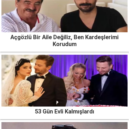
Açgözlü Bir Aile Değiliz, Ben Kardeşlerimi
Korudum
53 Gün Evli Kalmışlardı