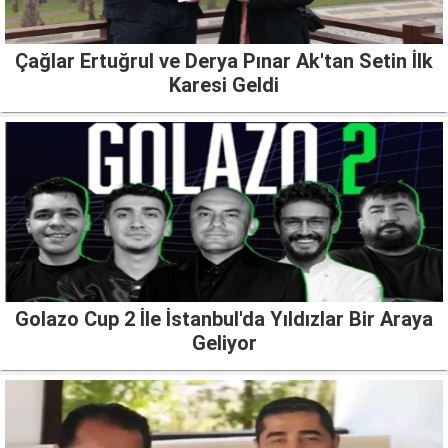
Çağlar Ertuğrul ve Derya Pınar Ak'tan Setin İlk
Karesi Geldi
Golazo Cup 2 İle İstanbul'da Yıldızlar Bir Araya
Geliyor