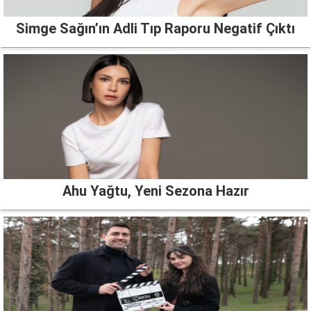
Simge Sağın’ın Adli Tıp Raporu Negatif Çıktı
Ahu Yağtu, Yeni Sezona Hazır