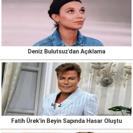
Deniz Bulutsuz'dan Açıklama
Fatih Ürek'in Beyin Sapında Hasar Oluştu