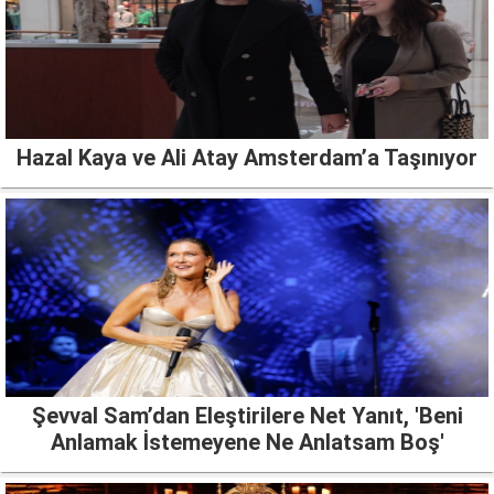
Hazal Kaya ve Ali Atay Amsterdam’a Taşınıyor
Şevval Sam’dan Eleştirilere Net Yanıt, 'Beni
Anlamak İstemeyene Ne Anlatsam Boş'