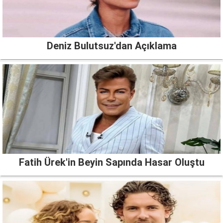
Deniz Bulutsuz'dan Açıklama
Fatih Ürek'in Beyin Sapında Hasar Oluştu