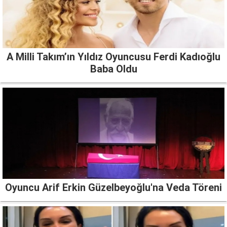
A Milli Takım’ın Yıldız Oyuncusu Ferdi Kadıoğlu
Baba Oldu
Oyuncu Arif Erkin Güzelbeyoğlu'na Veda Töreni