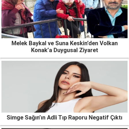
Melek Baykal ve Suna Keskin’den Volkan
Konak’a Duygusal Ziyaret
Simge Sağın’ın Adli Tıp Raporu Negatif Çıktı