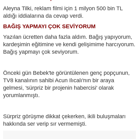
Aleyna Tilki, reklam filmi için 1 milyon 500 bin TL
aldığı iddialarına da cevap verdi.
BAĞIŞ YAPMAYI ÇOK SEVİYORUM
Yazılan ücretten daha fazla aldım. Bağış yapıyorum,
kardeşimin eğitimine ve kendi gelişimime harcıyorum.
Bağış yapmayı çok seviyorum.
Önceki gün Bebek'te görüntülenen genç popçunun,
TV8 kanalının sahibi Acun Ilıcalı'nın bir araya
gelmesi, 'sürpriz bir projenin habercisi' olarak
yorumlanmıştı.
Sürpriz görüşme dikkat çekerken, ikili buluşmaları
hakkında ser verip sır vermemişti.