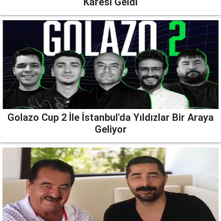
Karesi Geldi
Golazo Cup 2 İle İstanbul'da Yıldızlar Bir Araya
Geliyor