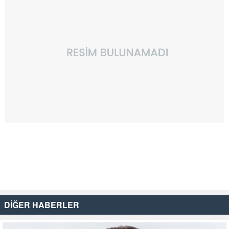
DİĞER HABERLER