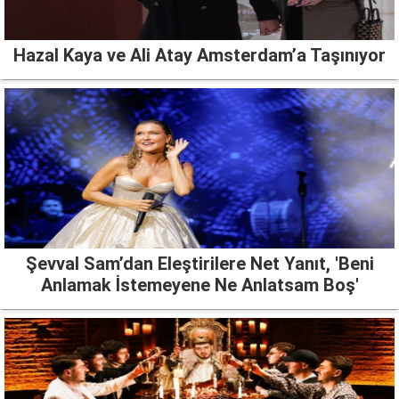
Hazal Kaya ve Ali Atay Amsterdam’a Taşınıyor
Şevval Sam’dan Eleştirilere Net Yanıt, 'Beni
Anlamak İstemeyene Ne Anlatsam Boş'