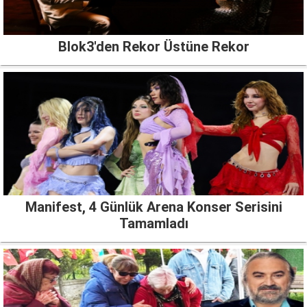
Blok3'den Rekor Üstüne Rekor
Manifest, 4 Günlük Arena Konser Serisini
Tamamladı