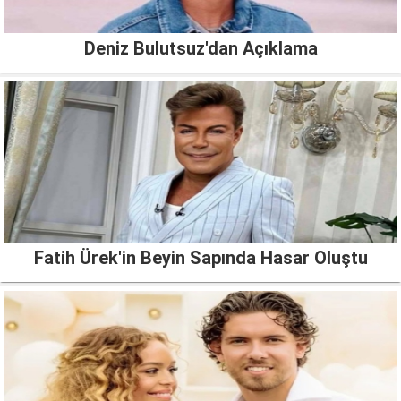
Deniz Bulutsuz'dan Açıklama
Fatih Ürek'in Beyin Sapında Hasar Oluştu