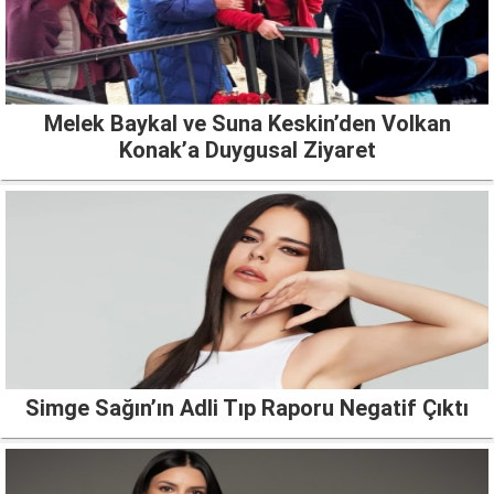
Melek Baykal ve Suna Keskin’den Volkan
Konak’a Duygusal Ziyaret
Simge Sağın’ın Adli Tıp Raporu Negatif Çıktı