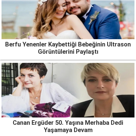
Berfu Yenenler Kaybettiği Bebeğinin Ultrason
Görüntülerini Paylaştı
Canan Ergüder 50. Yaşına Merhaba Dedi
Yaşamaya Devam