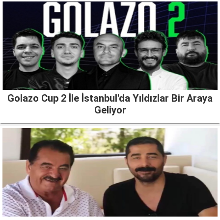
Golazo Cup 2 İle İstanbul'da Yıldızlar Bir Araya
Geliyor