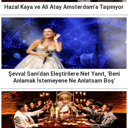
Hazal Kaya ve Ali Atay Amsterdam’a Taşınıyor
Şevval Sam’dan Eleştirilere Net Yanıt, 'Beni
Anlamak İstemeyene Ne Anlatsam Boş'