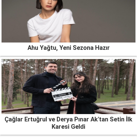
Ahu Yağtu, Yeni Sezona Hazır
Çağlar Ertuğrul ve Derya Pınar Ak'tan Setin İlk
Karesi Geldi