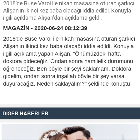
2018'de Buse Varol ile nikah masasına oturan şarkıcı
Alişan'ın ikinci kez baba olacağı iddia edildi. Konuyla
ilgili açıklama Alişan'dan açıklama geldi.
MAGAZİN - 2020-06-24 08:12:39
2018'de Buse Varol ile nikah masasına oturan şarkıcı
Alişan'ın ikinci kez baba olacağı iddia edildi. Konuyla
ilgili açıklama yapan Alişan, "Önümüzdeki hafta
doktora gideceğiz. Ondan sonra hamilelik durumunu
öğreneceğiz. Ben böyle bir şeyi saklamam. Doktora
gidelim, ondan sonra inşallah böyle bir şey varsa
duyuracağız. Neden saklayalım?" şeklinde konuştu
DİĞER HABERLER