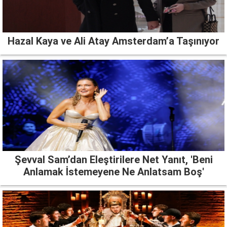
Hazal Kaya ve Ali Atay Amsterdam’a Taşınıyor
Şevval Sam’dan Eleştirilere Net Yanıt, 'Beni
Anlamak İstemeyene Ne Anlatsam Boş'