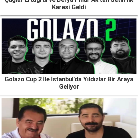
Karesi Geldi
Golazo Cup 2 İle İstanbul'da Yıldızlar Bir Araya
Geliyor