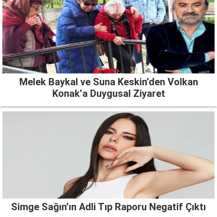
Melek Baykal ve Suna Keskin’den Volkan
Konak’a Duygusal Ziyaret
Simge Sağın’ın Adli Tıp Raporu Negatif Çıktı