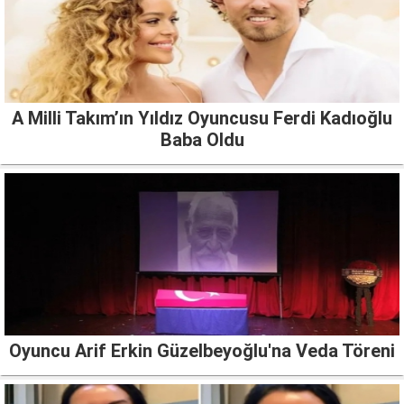
A Milli Takım’ın Yıldız Oyuncusu Ferdi Kadıoğlu
Baba Oldu
Oyuncu Arif Erkin Güzelbeyoğlu'na Veda Töreni