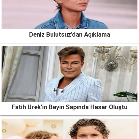
Deniz Bulutsuz'dan Açıklama
Fatih Ürek'in Beyin Sapında Hasar Oluştu