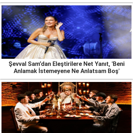
Şevval Sam’dan Eleştirilere Net Yanıt, 'Beni
Anlamak İstemeyene Ne Anlatsam Boş'