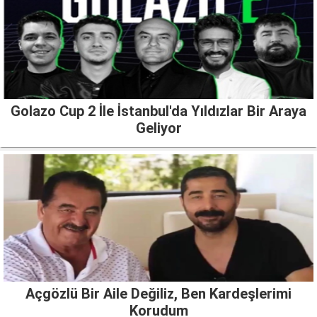
Golazo Cup 2 İle İstanbul'da Yıldızlar Bir Araya
Geliyor
Açgözlü Bir Aile Değiliz, Ben Kardeşlerimi
Korudum