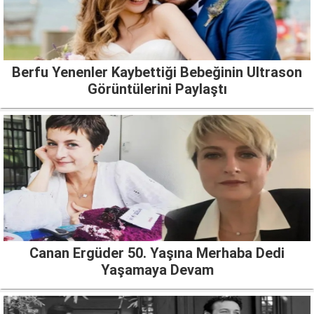
Berfu Yenenler Kaybettiği Bebeğinin Ultrason
Görüntülerini Paylaştı
Canan Ergüder 50. Yaşına Merhaba Dedi
Yaşamaya Devam