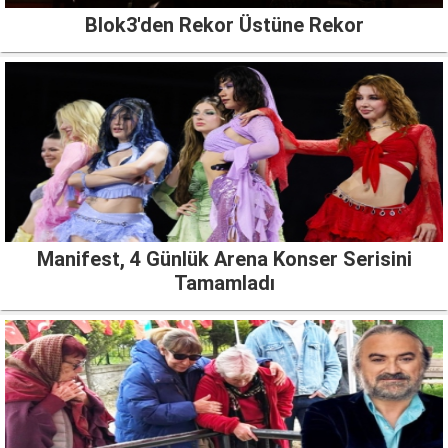
Blok3'den Rekor Üstüne Rekor
Manifest, 4 Günlük Arena Konser Serisini
Tamamladı