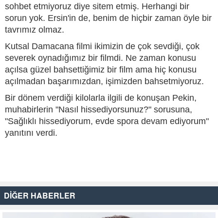
sohbet etmiyoruz diye sitem etmiş. Herhangi bir
sorun yok. Ersin'in de, benim de hiçbir zaman öyle bir
tavrımız olmaz.
Kutsal Damacana filmi ikimizin de çok sevdiği, çok
severek oynadığımız bir filmdi. Ne zaman konusu
açılsa güzel bahsettiğimiz bir film ama hiç konusu
açılmadan başarımızdan, işimizden bahsetmiyoruz.
Bir dönem verdiği kilolarla ilgili de konuşan Pekin,
muhabirlerin "Nasıl hissediyorsunuz?" sorusuna,
"Sağlıklı hissediyorum, evde spora devam ediyorum"
yanıtını verdi.
DİĞER HABERLER