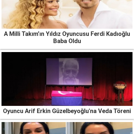
A Milli Takım’ın Yıldız Oyuncusu Ferdi Kadıoğlu
Baba Oldu
Oyuncu Arif Erkin Güzelbeyoğlu'na Veda Töreni