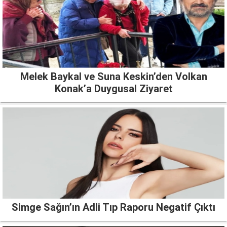
Melek Baykal ve Suna Keskin’den Volkan
Konak’a Duygusal Ziyaret
Simge Sağın’ın Adli Tıp Raporu Negatif Çıktı