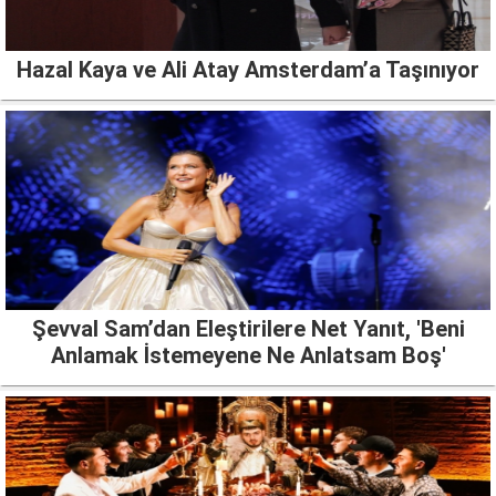
Hazal Kaya ve Ali Atay Amsterdam’a Taşınıyor
Şevval Sam’dan Eleştirilere Net Yanıt, 'Beni
Anlamak İstemeyene Ne Anlatsam Boş'