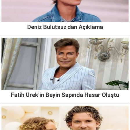
Deniz Bulutsuz'dan Açıklama
Fatih Ürek'in Beyin Sapında Hasar Oluştu