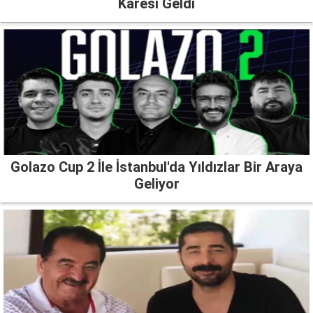
Karesi Geldi
Golazo Cup 2 İle İstanbul'da Yıldızlar Bir Araya
Geliyor