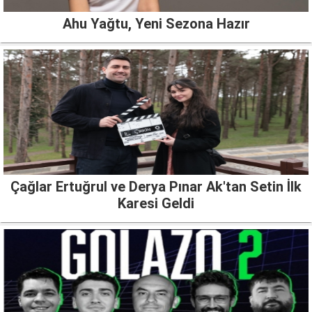
Ahu Yağtu, Yeni Sezona Hazır
Çağlar Ertuğrul ve Derya Pınar Ak'tan Setin İlk
Karesi Geldi