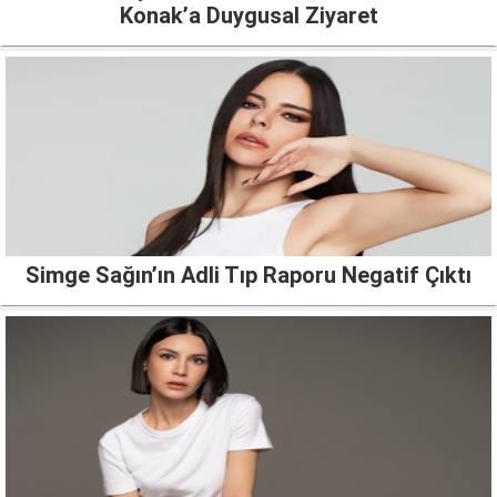
Konak’a Duygusal Ziyaret
Simge Sağın’ın Adli Tıp Raporu Negatif Çıktı