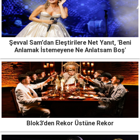
Şevval Sam’dan Eleştirilere Net Yanıt, 'Beni
Anlamak İstemeyene Ne Anlatsam Boş'
Blok3'den Rekor Üstüne Rekor