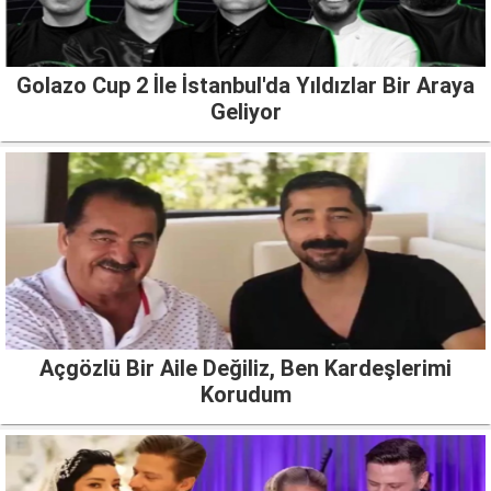
Golazo Cup 2 İle İstanbul'da Yıldızlar Bir Araya
Geliyor
Açgözlü Bir Aile Değiliz, Ben Kardeşlerimi
Korudum