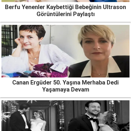
Berfu Yenenler Kaybettiği Bebeğinin Ultrason
Görüntülerini Paylaştı
Canan Ergüder 50. Yaşına Merhaba Dedi
Yaşamaya Devam