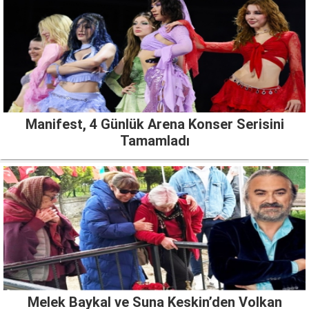
Manifest, 4 Günlük Arena Konser Serisini
Tamamladı
Melek Baykal ve Suna Keskin’den Volkan