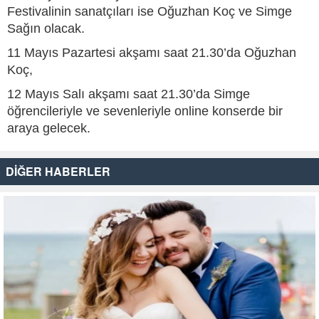
Festivalinin sanatçıları ise Oğuzhan Koç ve Simge
Sağın olacak.
11 Mayıs Pazartesi akşamı saat 21.30’da Oğuzhan
Koç,
12 Mayıs Salı akşamı saat 21.30’da Simge
öğrencileriyle ve sevenleriyle online konserde bir
araya gelecek.
DİĞER HABERLER