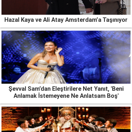
Hazal Kaya ve Ali Atay Amsterdam’a Taşınıyor
Şevval Sam’dan Eleştirilere Net Yanıt, 'Beni
Anlamak İstemeyene Ne Anlatsam Boş'