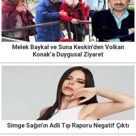
Melek Baykal ve Suna Keskin’den Volkan
Konak’a Duygusal Ziyaret
Simge Sağın’ın Adli Tıp Raporu Negatif Çıktı