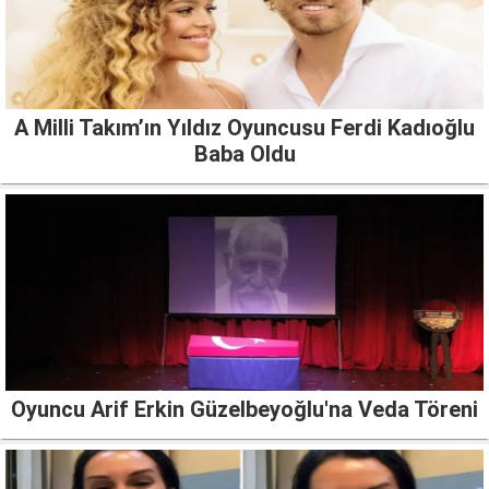
A Milli Takım’ın Yıldız Oyuncusu Ferdi Kadıoğlu
Baba Oldu
Oyuncu Arif Erkin Güzelbeyoğlu'na Veda Töreni