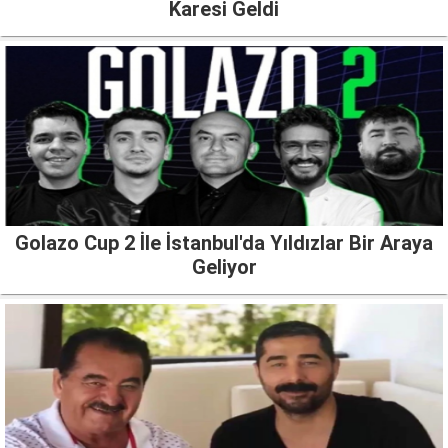
Karesi Geldi
Golazo Cup 2 İle İstanbul'da Yıldızlar Bir Araya
Geliyor