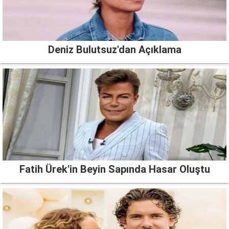
Deniz Bulutsuz'dan Açıklama
Fatih Ürek'in Beyin Sapında Hasar Oluştu