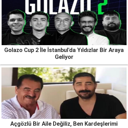
Golazo Cup 2 İle İstanbul'da Yıldızlar Bir Araya
Geliyor
Açgözlü Bir Aile Değiliz, Ben Kardeşlerimi