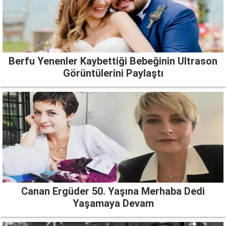
Berfu Yenenler Kaybettiği Bebeğinin Ultrason
Görüntülerini Paylaştı
Canan Ergüder 50. Yaşına Merhaba Dedi
Yaşamaya Devam