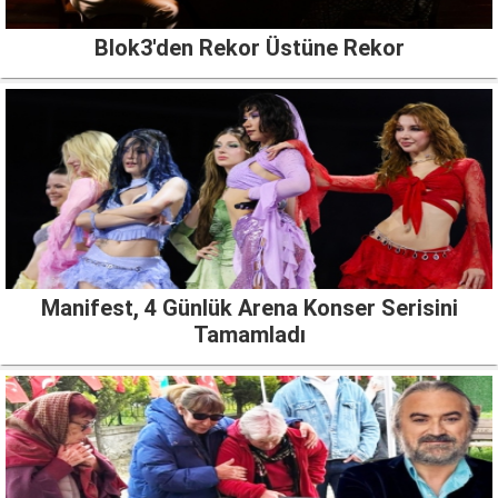
Blok3'den Rekor Üstüne Rekor
Manifest, 4 Günlük Arena Konser Serisini
Tamamladı