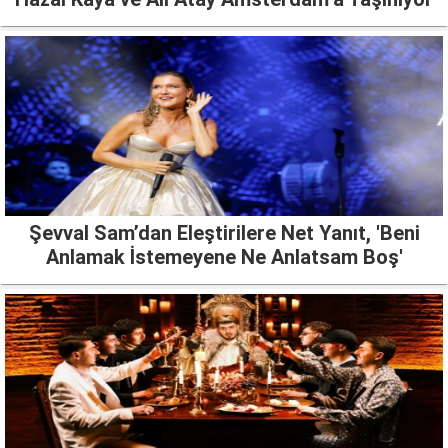
Şevval Sam’dan Eleştirilere Net Yanıt, 'Beni
Anlamak İstemeyene Ne Anlatsam Boş'