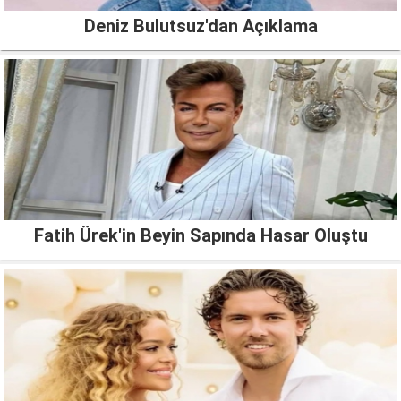
Deniz Bulutsuz'dan Açıklama
Fatih Ürek'in Beyin Sapında Hasar Oluştu