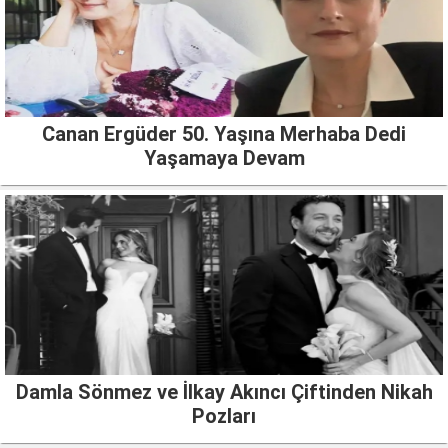
Canan Ergüder 50. Yaşına Merhaba Dedi
Yaşamaya Devam
Damla Sönmez ve İlkay Akıncı Çiftinden Nikah
Pozları