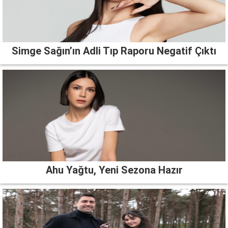
Simge Sağın’ın Adli Tıp Raporu Negatif Çıktı
Ahu Yağtu, Yeni Sezona Hazır