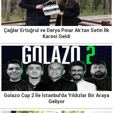
Çağlar Ertuğrul ve Derya Pınar Ak'tan Setin İlk
Karesi Geldi
Golazo Cup 2 İle İstanbul'da Yıldızlar Bir Araya
Geliyor