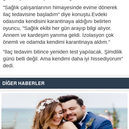
"Sağlık çalışanlarının himayesinde evime dönerek
ilaç tedavisine başladım" diye konuştu.Evdeki
odasında kendisini karantinaya aldığını belirten
oyuncu, "Sağlık ekibi her gün arayıp bilgi alıyor.
Annem ve kardeşim yanıma geldi. İzolasyon çok
önemli ve odamda kendimi karantinaya aldım."
"İlaç tedavim bitince yeniden test yapılacak. Şimdilik
günü belli değil. Ama kendimi daha iyi hissediyorum"
dedi.
DİĞER HABERLER