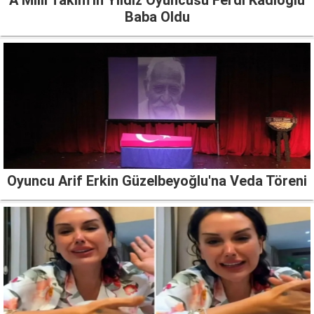
Baba Oldu
Oyuncu Arif Erkin Güzelbeyoğlu'na Veda Töreni