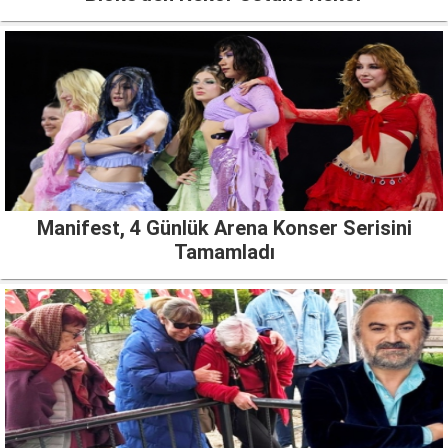
Manifest, 4 Günlük Arena Konser Serisini
Tamamladı