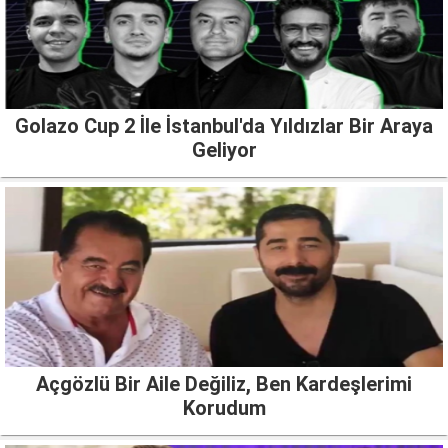
Golazo Cup 2 İle İstanbul'da Yıldızlar Bir Araya
Geliyor
Açgözlü Bir Aile Değiliz, Ben Kardeşlerimi
Korudum