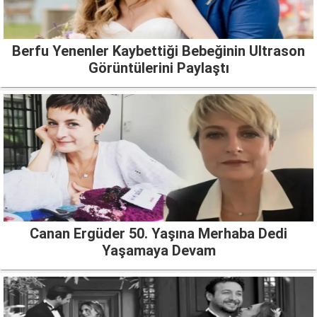
Berfu Yenenler Kaybettiği Bebeğinin Ultrason
Görüntülerini Paylaştı
Canan Ergüder 50. Yaşına Merhaba Dedi
Yaşamaya Devam