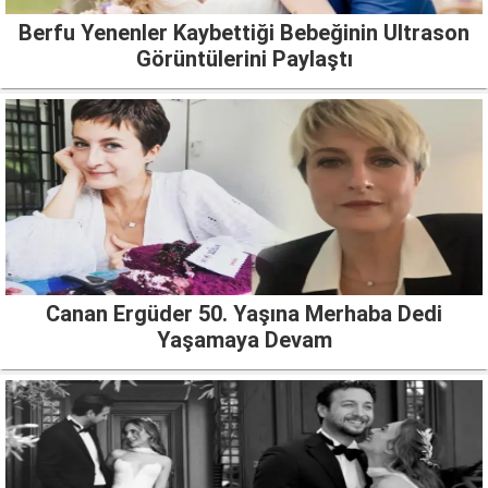
Berfu Yenenler Kaybettiği Bebeğinin Ultrason
Görüntülerini Paylaştı
Canan Ergüder 50. Yaşına Merhaba Dedi
Yaşamaya Devam