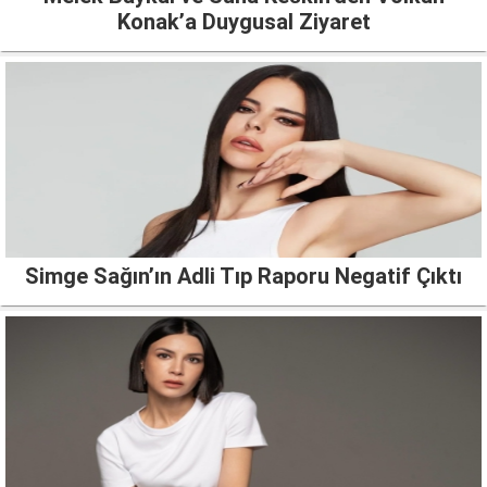
Konak’a Duygusal Ziyaret
Simge Sağın’ın Adli Tıp Raporu Negatif Çıktı