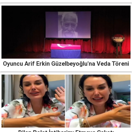
Oyuncu Arif Erkin Güzelbeyoğlu'na Veda Töreni