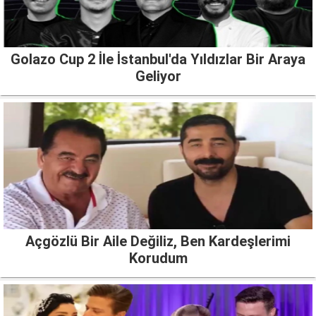
Golazo Cup 2 İle İstanbul'da Yıldızlar Bir Araya
Geliyor
Açgözlü Bir Aile Değiliz, Ben Kardeşlerimi
Korudum