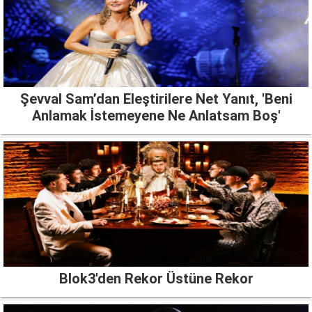
Şevval Sam’dan Eleştirilere Net Yanıt, 'Beni
Anlamak İstemeyene Ne Anlatsam Boş'
Blok3'den Rekor Üstüne Rekor