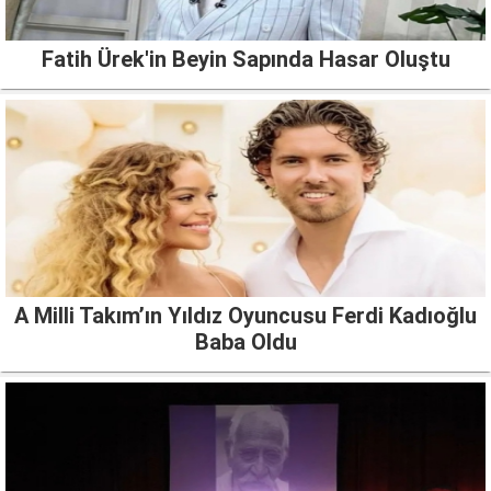
Fatih Ürek'in Beyin Sapında Hasar Oluştu
A Milli Takım’ın Yıldız Oyuncusu Ferdi Kadıoğlu
Baba Oldu