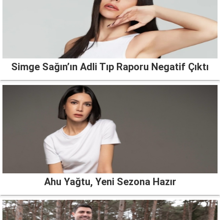
Simge Sağın’ın Adli Tıp Raporu Negatif Çıktı
Ahu Yağtu, Yeni Sezona Hazır