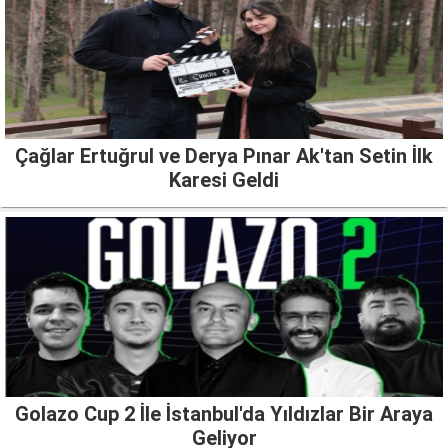
Çağlar Ertuğrul ve Derya Pınar Ak'tan Setin İlk
Karesi Geldi
Golazo Cup 2 İle İstanbul'da Yıldızlar Bir Araya
Geliyor