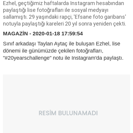
Ezhel, geçtiğimiz haftalarda Instagram hesabından
paylaştığı lise fotoğrafları ile sosyal medyayı
sallamıştı. 29 yaşındaki rapçi, 'Efsane foto garibans'
notuyla paylaştığı kareleri 20 yıl sonra yeniden çekti.
MAGAZİN - 2020-01-18 17:59:54
Sınıf arkadaşı Taylan Aytaç ile buluşan Ezhel, lise
dönemi ile günümüzde çekilen fotoğrafları,
"#20yearschallenge" notu ile Instagram'da paylaştı.