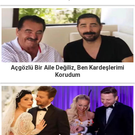
Açgözlü Bir Aile Değiliz, Ben Kardeşlerimi
Korudum