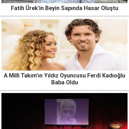
Fatih Ürek'in Beyin Sapında Hasar Oluştu
A Milli Takım’ın Yıldız Oyuncusu Ferdi Kadıoğlu
Baba Oldu