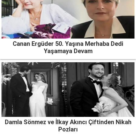
Canan Ergüder 50. Yaşına Merhaba Dedi
Yaşamaya Devam
Damla Sönmez ve İlkay Akıncı Çiftinden Nikah
Pozları