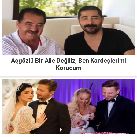
Açgözlü Bir Aile Değiliz, Ben Kardeşlerimi
Korudum