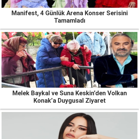
Manifest, 4 Günlük Arena Konser Serisini
Tamamladı
Melek Baykal ve Suna Keskin’den Volkan
Konak’a Duygusal Ziyaret