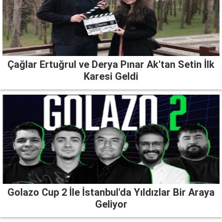
Çağlar Ertuğrul ve Derya Pınar Ak'tan Setin İlk
Karesi Geldi
Golazo Cup 2 İle İstanbul'da Yıldızlar Bir Araya
Geliyor