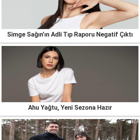
Simge Sağın’ın Adli Tıp Raporu Negatif Çıktı
Ahu Yağtu, Yeni Sezona Hazır