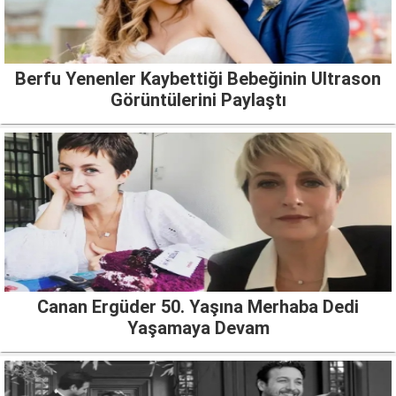
Berfu Yenenler Kaybettiği Bebeğinin Ultrason
Görüntülerini Paylaştı
Canan Ergüder 50. Yaşına Merhaba Dedi
Yaşamaya Devam