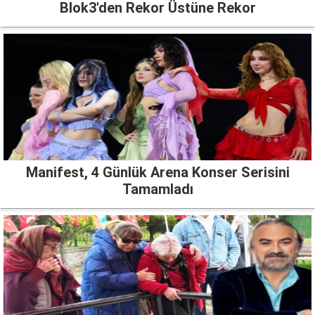
Blok3'den Rekor Üstüne Rekor
Manifest, 4 Günlük Arena Konser Serisini
Tamamladı