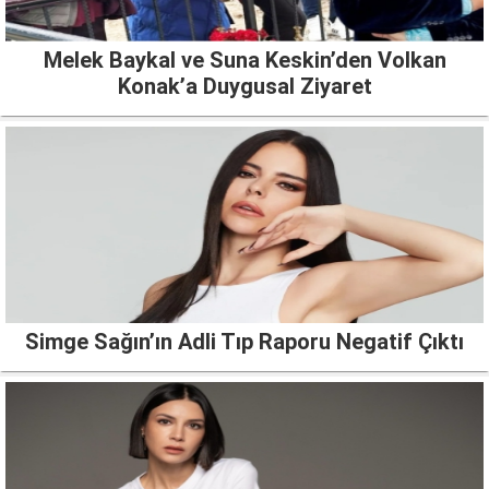
Melek Baykal ve Suna Keskin’den Volkan
Konak’a Duygusal Ziyaret
Simge Sağın’ın Adli Tıp Raporu Negatif Çıktı