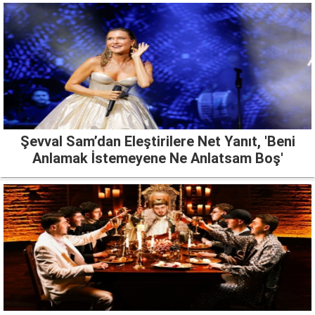
Şevval Sam’dan Eleştirilere Net Yanıt, 'Beni
Anlamak İstemeyene Ne Anlatsam Boş'