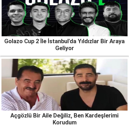
Golazo Cup 2 İle İstanbul'da Yıldızlar Bir Araya
Geliyor
Açgözlü Bir Aile Değiliz, Ben Kardeşlerimi
Korudum