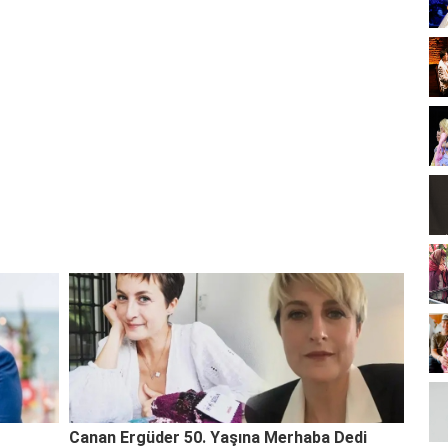
Canan Ergüder 50. Yaşına Merhaba Dedi