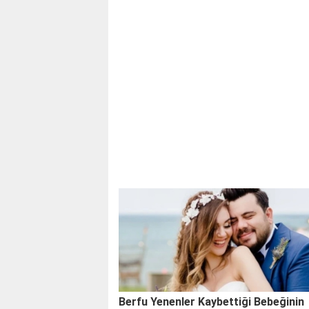
Berfu Yenenler Kaybettiği Bebeğinin