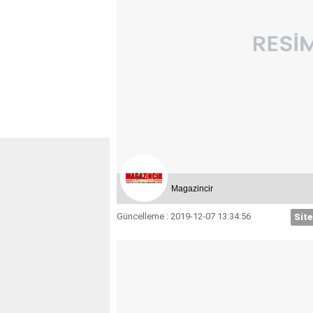
Magazincir
Güncelleme : 2019-12-07 13:34:56
Site
KOÇ