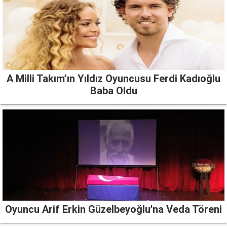
A Milli Takım’ın Yıldız Oyuncusu Ferdi Kadıoğlu
Baba Oldu
Oyuncu Arif Erkin Güzelbeyoğlu'na Veda Töreni