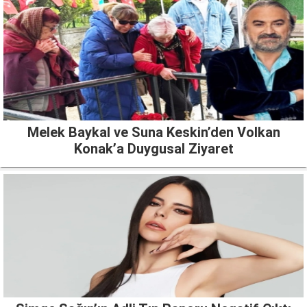
Melek Baykal ve Suna Keskin’den Volkan
Konak’a Duygusal Ziyaret