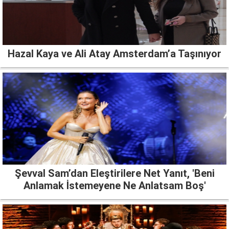
Hazal Kaya ve Ali Atay Amsterdam’a Taşınıyor
Şevval Sam’dan Eleştirilere Net Yanıt, 'Beni
Anlamak İstemeyene Ne Anlatsam Boş'