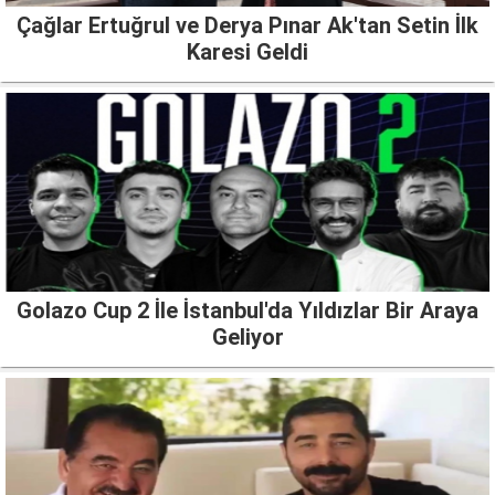
Çağlar Ertuğrul ve Derya Pınar Ak'tan Setin İlk
Karesi Geldi
Golazo Cup 2 İle İstanbul'da Yıldızlar Bir Araya
Geliyor