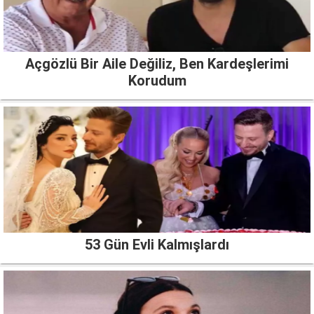
Açgözlü Bir Aile Değiliz, Ben Kardeşlerimi
Korudum
53 Gün Evli Kalmışlardı