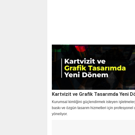
Kartvizit ve Grafik Tasarımda Yeni 
Kurumsal kimliğini güçlendirmek isteyen işletmeler, 
baskı ve özgün tasarım hizmetleri için profesyonel
yöneliyor.