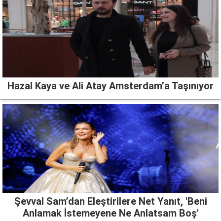
Hazal Kaya ve Ali Atay Amsterdam’a Taşınıyor
Şevval Sam’dan Eleştirilere Net Yanıt, 'Beni
Anlamak İstemeyene Ne Anlatsam Boş'