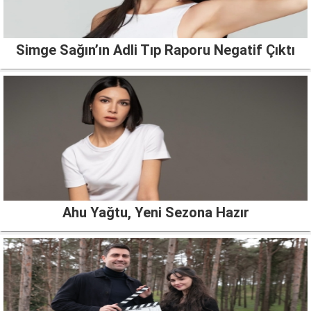
Simge Sağın’ın Adli Tıp Raporu Negatif Çıktı
Ahu Yağtu, Yeni Sezona Hazır