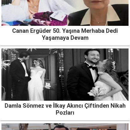
Canan Ergüder 50. Yaşına Merhaba Dedi
Yaşamaya Devam
Damla Sönmez ve İlkay Akıncı Çiftinden Nikah
Pozları