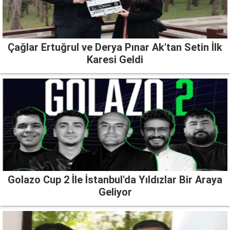
Çağlar Ertuğrul ve Derya Pınar Ak'tan Setin İlk
Karesi Geldi
Golazo Cup 2 İle İstanbul'da Yıldızlar Bir Araya
Geliyor