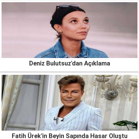
Deniz Bulutsuz'dan Açıklama
Fatih Ürek'in Beyin Sapında Hasar Oluştu