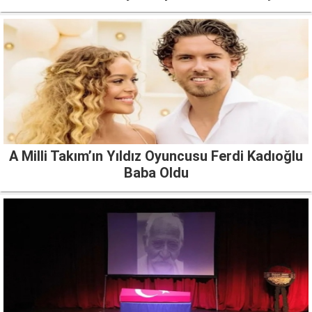
A Milli Takım’ın Yıldız Oyuncusu Ferdi Kadıoğlu
Baba Oldu