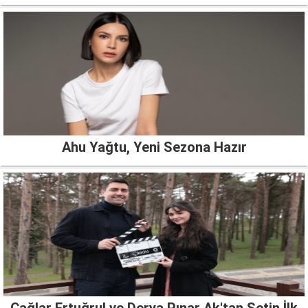
Ahu Yağtu, Yeni Sezona Hazır