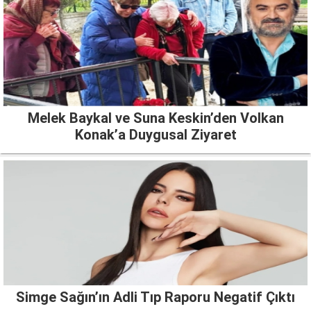
Melek Baykal ve Suna Keskin’den Volkan
Konak’a Duygusal Ziyaret
Simge Sağın’ın Adli Tıp Raporu Negatif Çıktı