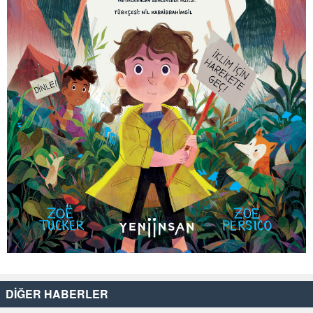
DİĞER HABERLER