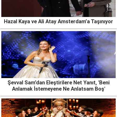
Hazal Kaya ve Ali Atay Amsterdam’a Taşınıyor
Şevval Sam’dan Eleştirilere Net Yanıt, 'Beni
Anlamak İstemeyene Ne Anlatsam Boş'