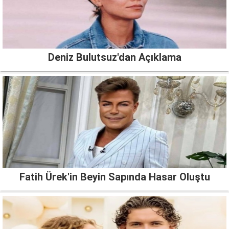
Deniz Bulutsuz'dan Açıklama
Fatih Ürek'in Beyin Sapında Hasar Oluştu