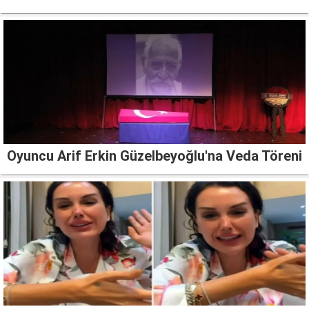
Oyuncu Arif Erkin Güzelbeyoğlu'na Veda Töreni