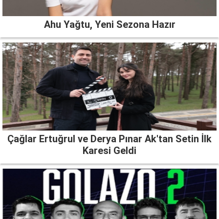
Ahu Yağtu, Yeni Sezona Hazır
Çağlar Ertuğrul ve Derya Pınar Ak'tan Setin İlk
Karesi Geldi