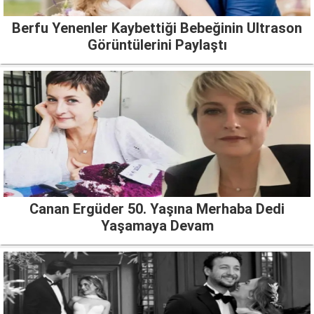
Berfu Yenenler Kaybettiği Bebeğinin Ultrason
Görüntülerini Paylaştı
Canan Ergüder 50. Yaşına Merhaba Dedi
Yaşamaya Devam