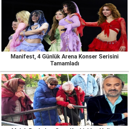
Manifest, 4 Günlük Arena Konser Serisini
Tamamladı