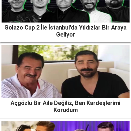
Golazo Cup 2 İle İstanbul'da Yıldızlar Bir Araya
Geliyor
Açgözlü Bir Aile Değiliz, Ben Kardeşlerimi
Korudum