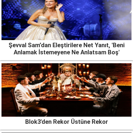
Şevval Sam’dan Eleştirilere Net Yanıt, 'Beni
Anlamak İstemeyene Ne Anlatsam Boş'
Blok3'den Rekor Üstüne Rekor