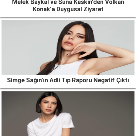
Melek Baykal ve Suna Keskin’den Volkan
Konak’a Duygusal Ziyaret
Simge Sağın’ın Adli Tıp Raporu Negatif Çıktı