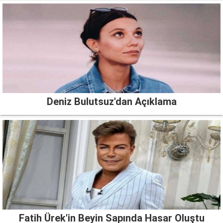
Deniz Bulutsuz'dan Açıklama
Fatih Ürek'in Beyin Sapında Hasar Oluştu