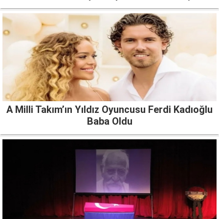
A Milli Takım’ın Yıldız Oyuncusu Ferdi Kadıoğlu
Baba Oldu