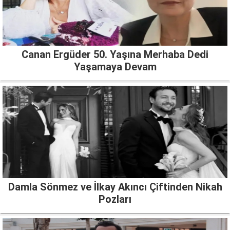
Canan Ergüder 50. Yaşına Merhaba Dedi
Yaşamaya Devam
Damla Sönmez ve İlkay Akıncı Çiftinden Nikah
Pozları