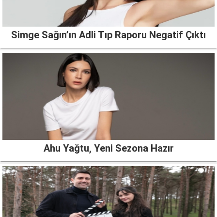
Simge Sağın’ın Adli Tıp Raporu Negatif Çıktı
Ahu Yağtu, Yeni Sezona Hazır