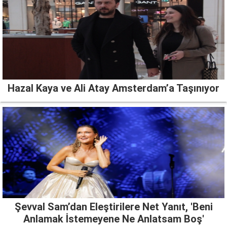
Hazal Kaya ve Ali Atay Amsterdam’a Taşınıyor
Şevval Sam’dan Eleştirilere Net Yanıt, 'Beni
Anlamak İstemeyene Ne Anlatsam Boş'