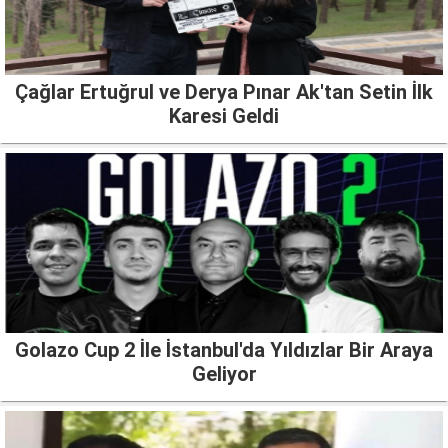
Çağlar Ertuğrul ve Derya Pınar Ak'tan Setin İlk
Karesi Geldi
Golazo Cup 2 İle İstanbul'da Yıldızlar Bir Araya
Geliyor