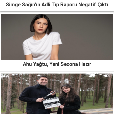
Simge Sağın’ın Adli Tıp Raporu Negatif Çıktı
Ahu Yağtu, Yeni Sezona Hazır