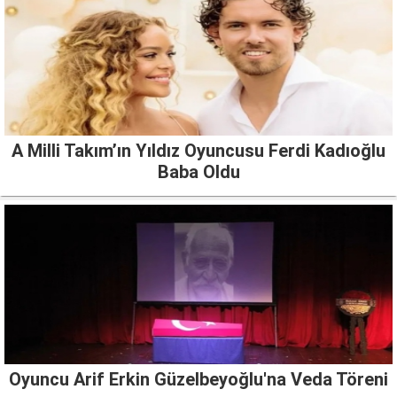
A Milli Takım’ın Yıldız Oyuncusu Ferdi Kadıoğlu
Baba Oldu
Oyuncu Arif Erkin Güzelbeyoğlu'na Veda Töreni