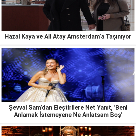
Hazal Kaya ve Ali Atay Amsterdam’a Taşınıyor
Şevval Sam’dan Eleştirilere Net Yanıt, 'Beni
Anlamak İstemeyene Ne Anlatsam Boş'