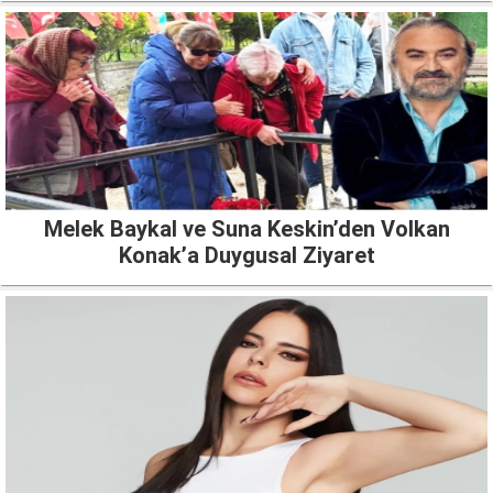
Melek Baykal ve Suna Keskin’den Volkan
Konak’a Duygusal Ziyaret