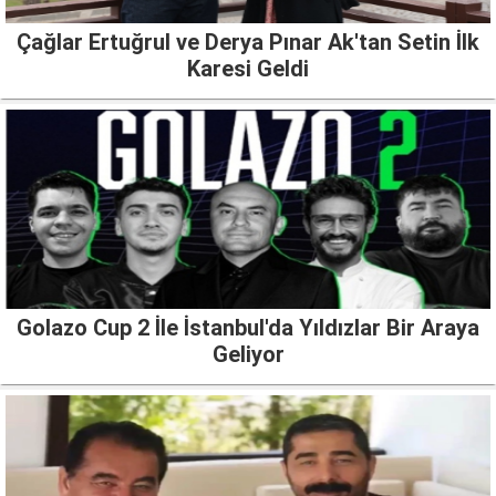
Çağlar Ertuğrul ve Derya Pınar Ak'tan Setin İlk
Karesi Geldi
Golazo Cup 2 İle İstanbul'da Yıldızlar Bir Araya
Geliyor