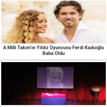
A Milli Takım’ın Yıldız Oyuncusu Ferdi Kadıoğlu
Baba Oldu