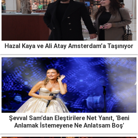
Hazal Kaya ve Ali Atay Amsterdam’a Taşınıyor
Şevval Sam’dan Eleştirilere Net Yanıt, 'Beni
Anlamak İstemeyene Ne Anlatsam Boş'