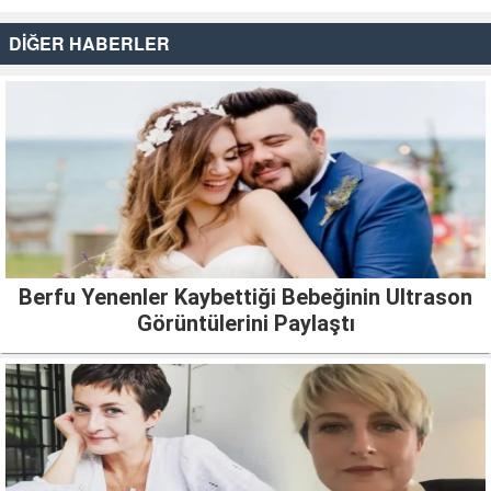
DİĞER HABERLER
Berfu Yenenler Kaybettiği Bebeğinin Ultrason
Görüntülerini Paylaştı