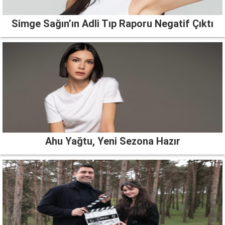
Simge Sağın’ın Adli Tıp Raporu Negatif Çıktı
Ahu Yağtu, Yeni Sezona Hazır