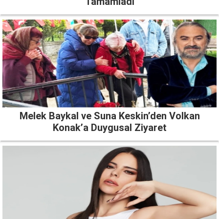
Tamamladı
Melek Baykal ve Suna Keskin’den Volkan
Konak’a Duygusal Ziyaret