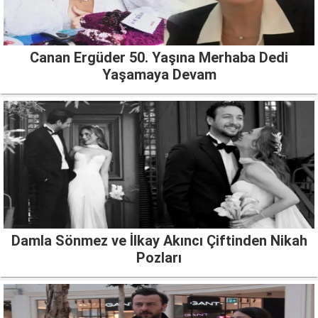
Canan Ergüder 50. Yaşına Merhaba Dedi
Yaşamaya Devam
Damla Sönmez ve İlkay Akıncı Çiftinden Nikah
Pozları