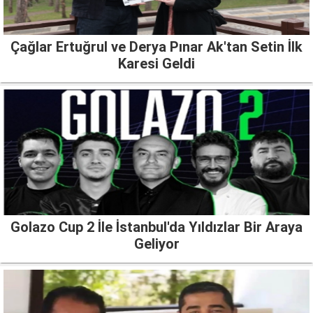
Çağlar Ertuğrul ve Derya Pınar Ak'tan Setin İlk
Karesi Geldi
Golazo Cup 2 İle İstanbul'da Yıldızlar Bir Araya
Geliyor