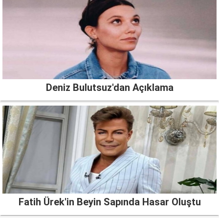
Deniz Bulutsuz'dan Açıklama
Fatih Ürek'in Beyin Sapında Hasar Oluştu