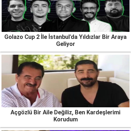
Golazo Cup 2 İle İstanbul'da Yıldızlar Bir Araya
Geliyor
Açgözlü Bir Aile Değiliz, Ben Kardeşlerimi
Korudum