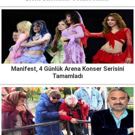
Manifest, 4 Günlük Arena Konser Serisini
Tamamladı