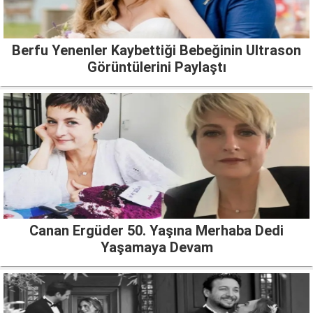
Berfu Yenenler Kaybettiği Bebeğinin Ultrason
Görüntülerini Paylaştı
Canan Ergüder 50. Yaşına Merhaba Dedi
Yaşamaya Devam