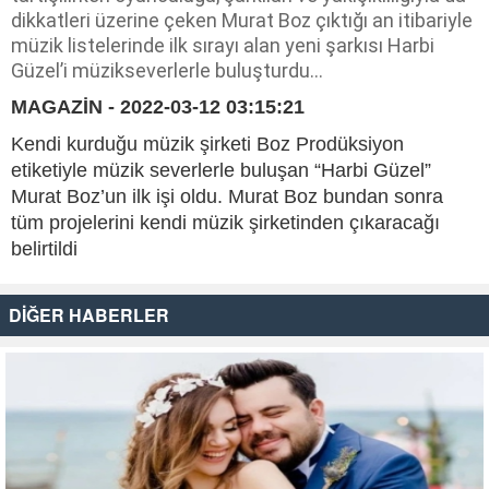
dikkatleri üzerine çeken Murat Boz çıktığı an itibariyle
müzik listelerinde ilk sırayı alan yeni şarkısı Harbi
Güzel’i müzikseverlerle buluşturdu...
MAGAZİN - 2022-03-12 03:15:21
Kendi kurduğu müzik şirketi Boz Prodüksiyon
etiketiyle müzik severlerle buluşan “Harbi Güzel”
Murat Boz’un ilk işi oldu. Murat Boz bundan sonra
tüm projelerini kendi müzik şirketinden çıkaracağı
belirtildi
DİĞER HABERLER