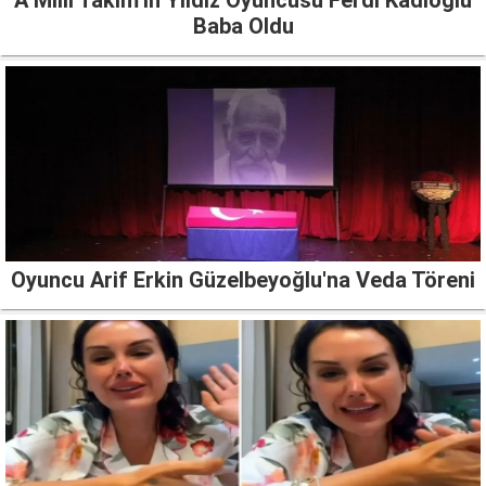
Baba Oldu
Oyuncu Arif Erkin Güzelbeyoğlu'na Veda Töreni