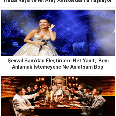
Şevval Sam’dan Eleştirilere Net Yanıt, 'Beni
Anlamak İstemeyene Ne Anlatsam Boş'