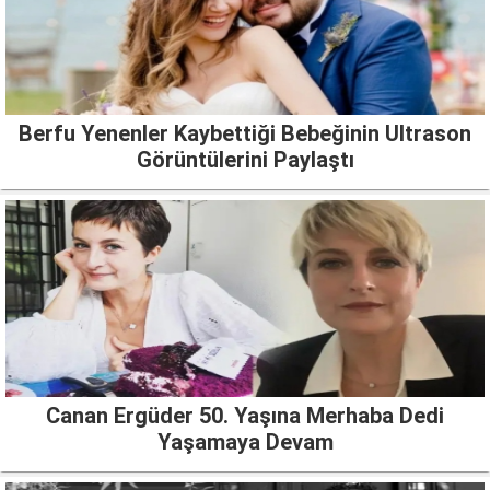
Berfu Yenenler Kaybettiği Bebeğinin Ultrason
Görüntülerini Paylaştı
Canan Ergüder 50. Yaşına Merhaba Dedi
Yaşamaya Devam