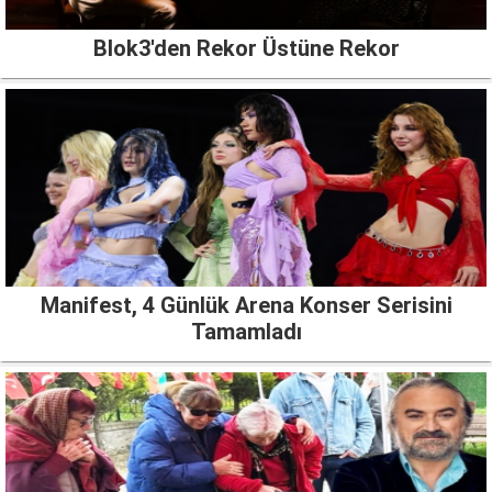
Blok3'den Rekor Üstüne Rekor
Manifest, 4 Günlük Arena Konser Serisini
Tamamladı