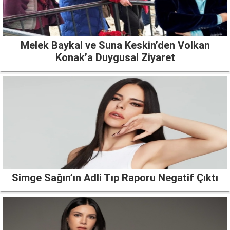
Melek Baykal ve Suna Keskin’den Volkan
Konak’a Duygusal Ziyaret
Simge Sağın’ın Adli Tıp Raporu Negatif Çıktı