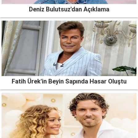
Deniz Bulutsuz'dan Açıklama
Fatih Ürek'in Beyin Sapında Hasar Oluştu