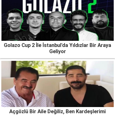
Golazo Cup 2 İle İstanbul'da Yıldızlar Bir Araya
Geliyor
Açgözlü Bir Aile Değiliz, Ben Kardeşlerimi