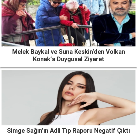
Melek Baykal ve Suna Keskin’den Volkan
Konak’a Duygusal Ziyaret
Simge Sağın’ın Adli Tıp Raporu Negatif Çıktı