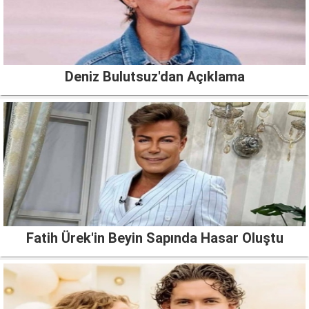
Deniz Bulutsuz'dan Açıklama
Fatih Ürek'in Beyin Sapında Hasar Oluştu