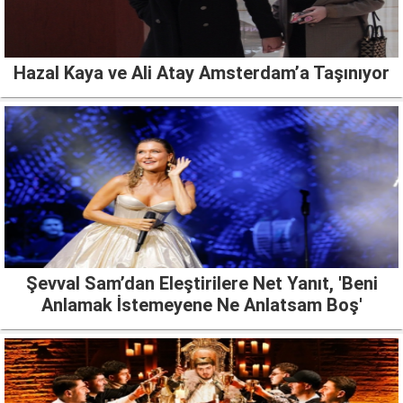
Hazal Kaya ve Ali Atay Amsterdam’a Taşınıyor
Şevval Sam’dan Eleştirilere Net Yanıt, 'Beni
Anlamak İstemeyene Ne Anlatsam Boş'