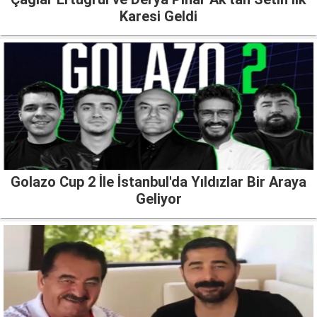
Karesi Geldi
Golazo Cup 2 İle İstanbul'da Yıldızlar Bir Araya
Geliyor