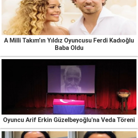
A Milli Takım’ın Yıldız Oyuncusu Ferdi Kadıoğlu
Baba Oldu
Oyuncu Arif Erkin Güzelbeyoğlu'na Veda Töreni