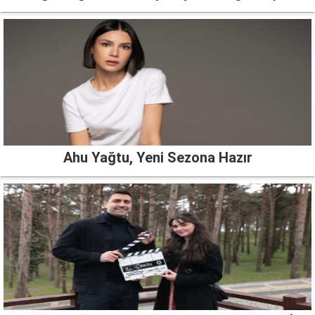
Ahu Yağtu, Yeni Sezona Hazır