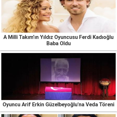
A Milli Takım’ın Yıldız Oyuncusu Ferdi Kadıoğlu
Baba Oldu
Oyuncu Arif Erkin Güzelbeyoğlu'na Veda Töreni