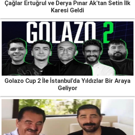
Çağlar Ertuğrul ve Derya Pınar Ak'tan Setin İlk
Karesi Geldi
Golazo Cup 2 İle İstanbul'da Yıldızlar Bir Araya
Geliyor