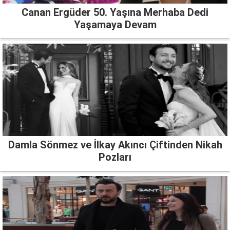
Canan Ergüder 50. Yaşına Merhaba Dedi
Yaşamaya Devam
Damla Sönmez ve İlkay Akıncı Çiftinden Nikah
Pozları