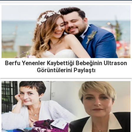
Berfu Yenenler Kaybettiği Bebeğinin Ultrason
Görüntülerini Paylaştı