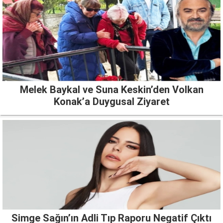
Melek Baykal ve Suna Keskin’den Volkan
Konak’a Duygusal Ziyaret
Simge Sağın’ın Adli Tıp Raporu Negatif Çıktı