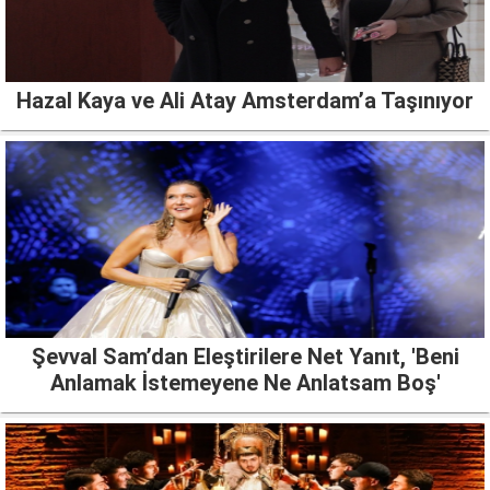
Hazal Kaya ve Ali Atay Amsterdam’a Taşınıyor
Şevval Sam’dan Eleştirilere Net Yanıt, 'Beni
Anlamak İstemeyene Ne Anlatsam Boş'