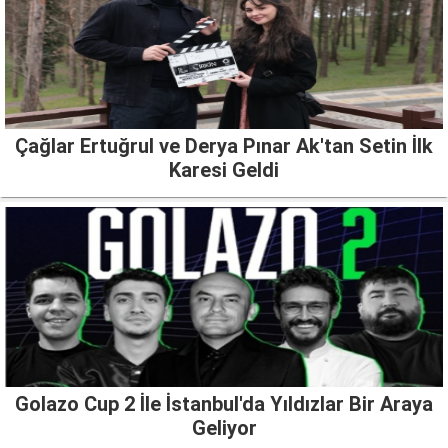
Çağlar Ertuğrul ve Derya Pınar Ak'tan Setin İlk
Karesi Geldi
Golazo Cup 2 İle İstanbul'da Yıldızlar Bir Araya
Geliyor