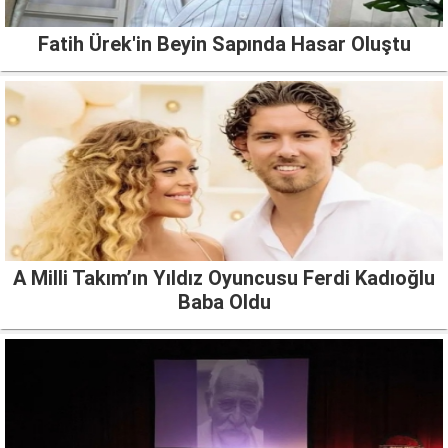
Fatih Ürek'in Beyin Sapında Hasar Oluştu
A Milli Takım’ın Yıldız Oyuncusu Ferdi Kadıoğlu
Baba Oldu