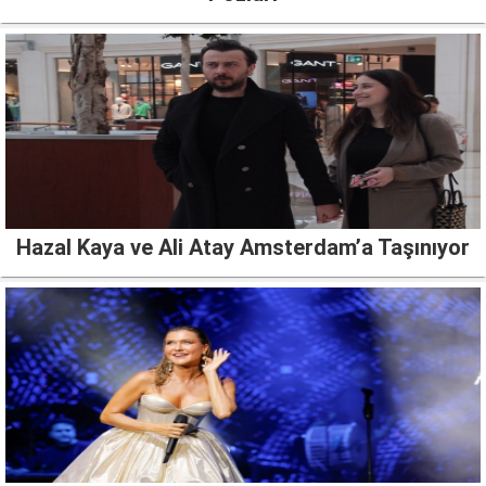
Hazal Kaya ve Ali Atay Amsterdam’a Taşınıyor