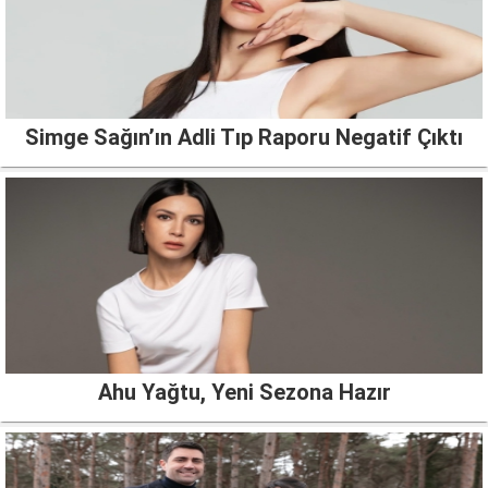
Simge Sağın’ın Adli Tıp Raporu Negatif Çıktı
Ahu Yağtu, Yeni Sezona Hazır