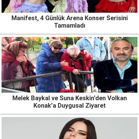
Manifest, 4 Günlük Arena Konser Serisini
Tamamladı
Melek Baykal ve Suna Keskin’den Volkan
Konak’a Duygusal Ziyaret