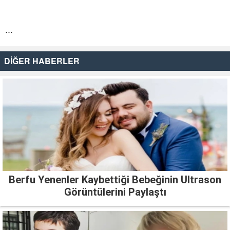
...
DİĞER HABERLER
Berfu Yenenler Kaybettiği Bebeğinin Ultrason
Görüntülerini Paylaştı