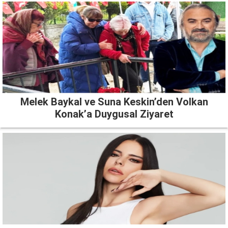
Melek Baykal ve Suna Keskin’den Volkan
Konak’a Duygusal Ziyaret