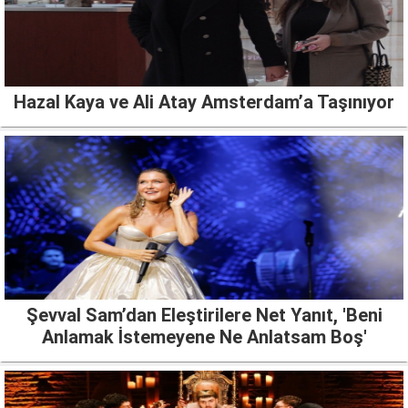
Hazal Kaya ve Ali Atay Amsterdam’a Taşınıyor
Şevval Sam’dan Eleştirilere Net Yanıt, 'Beni
Anlamak İstemeyene Ne Anlatsam Boş'