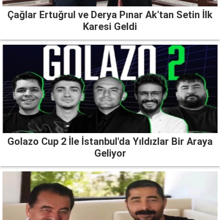
Çağlar Ertuğrul ve Derya Pınar Ak'tan Setin İlk
Karesi Geldi
Golazo Cup 2 İle İstanbul'da Yıldızlar Bir Araya
Geliyor