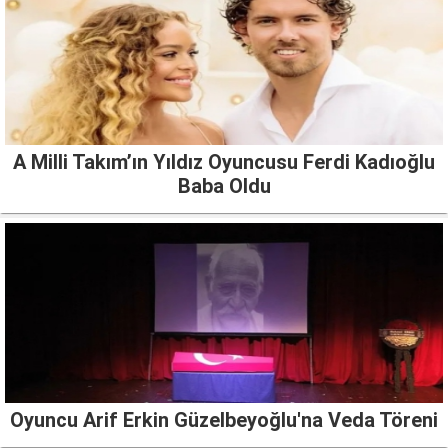
A Milli Takım’ın Yıldız Oyuncusu Ferdi Kadıoğlu
Baba Oldu
Oyuncu Arif Erkin Güzelbeyoğlu'na Veda Töreni