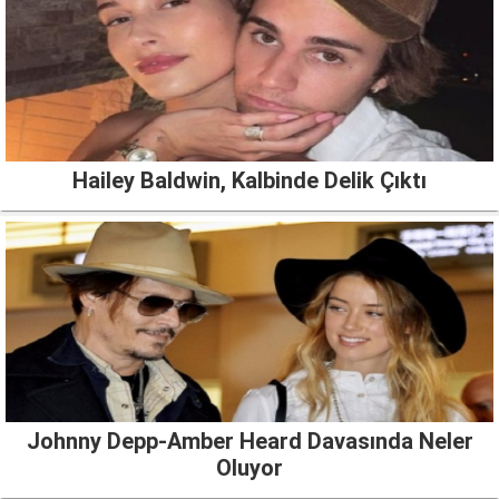
Hailey Baldwin, Kalbinde Delik Çıktı
Johnny Depp-Amber Heard Davasında Neler
Oluyor