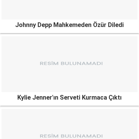
Johnny Depp Mahkemeden Özür Diledi
Kylie Jenner'ın Serveti Kurmaca Çıktı