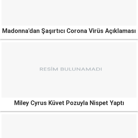
Madonna'dan Şaşırtıcı Corona Virüs Açıklaması
Miley Cyrus Küvet Pozuyla Nispet Yaptı