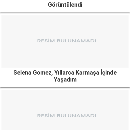
Görüntülendi
Selena Gomez, Yıllarca Karmaşa İçinde
Yaşadım