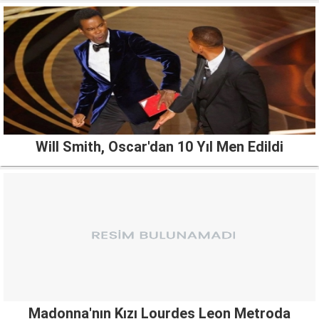
Will Smith, Oscar'dan 10 Yıl Men Edildi
Madonna'nın Kızı Lourdes Leon Metroda