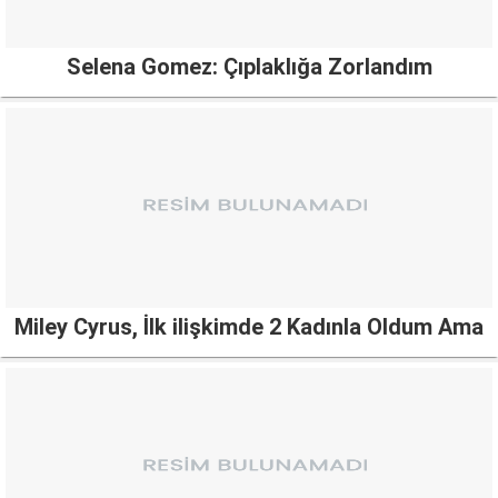
Selena Gomez: Çıplaklığa Zorlandım
Miley Cyrus, İlk ilişkimde 2 Kadınla Oldum Ama