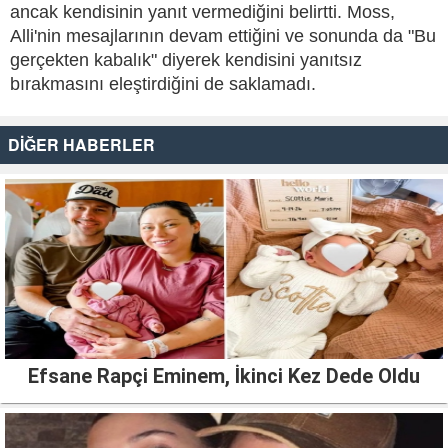
ancak kendisinin yanıt vermediğini belirtti. Moss,
Alli'nin mesajlarının devam ettiğini ve sonunda da "Bu
gerçekten kabalık" diyerek kendisini yanıtsız
bırakmasını eleştirdiğini de saklamadı.
DİĞER HABERLER
Efsane Rapçi Eminem, İkinci Kez Dede Oldu