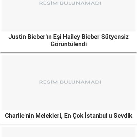
Justin Bieber'ın Eşi Hailey Bieber Sütyensiz
Görüntülendi
Charlie'nin Melekleri, En Çok İstanbul'u Sevdik