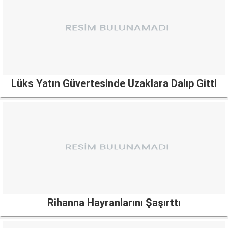
Lüks Yatın Güvertesinde Uzaklara Dalıp Gitti
Rihanna Hayranlarını Şaşırttı