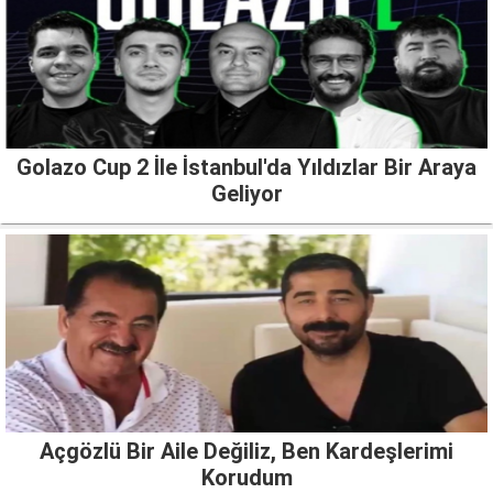
Golazo Cup 2 İle İstanbul'da Yıldızlar Bir Araya
Geliyor
Açgözlü Bir Aile Değiliz, Ben Kardeşlerimi
Korudum