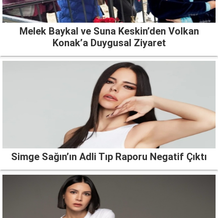
Melek Baykal ve Suna Keskin’den Volkan
Konak’a Duygusal Ziyaret
Simge Sağın’ın Adli Tıp Raporu Negatif Çıktı