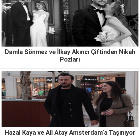
Damla Sönmez ve İlkay Akıncı Çiftinden Nikah
Pozları
Hazal Kaya ve Ali Atay Amsterdam’a Taşınıyor