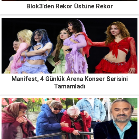
Blok3'den Rekor Üstüne Rekor
Manifest, 4 Günlük Arena Konser Serisini
Tamamladı