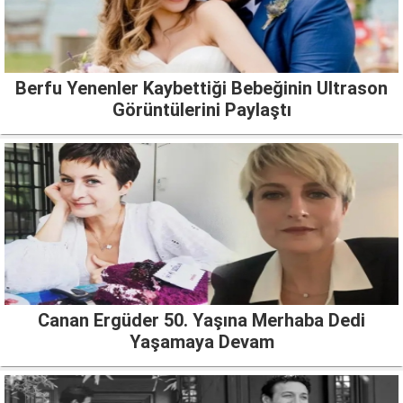
Berfu Yenenler Kaybettiği Bebeğinin Ultrason
Görüntülerini Paylaştı
Canan Ergüder 50. Yaşına Merhaba Dedi
Yaşamaya Devam