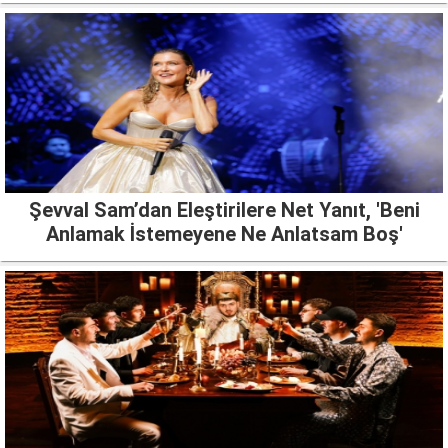
Şevval Sam’dan Eleştirilere Net Yanıt, 'Beni
Anlamak İstemeyene Ne Anlatsam Boş'