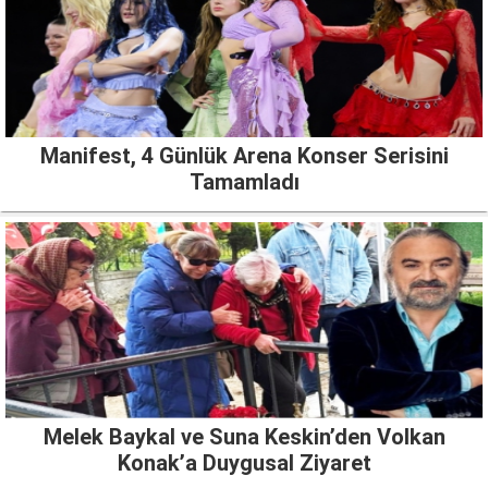
Manifest, 4 Günlük Arena Konser Serisini
Tamamladı
Melek Baykal ve Suna Keskin’den Volkan
Konak’a Duygusal Ziyaret