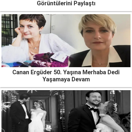
Görüntülerini Paylaştı
Canan Ergüder 50. Yaşına Merhaba Dedi
Yaşamaya Devam