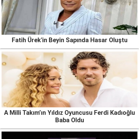
Fatih Ürek'in Beyin Sapında Hasar Oluştu
A Milli Takım’ın Yıldız Oyuncusu Ferdi Kadıoğlu
Baba Oldu