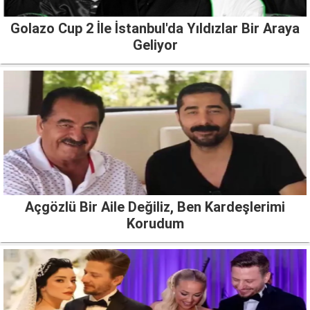
Golazo Cup 2 İle İstanbul'da Yıldızlar Bir Araya
Geliyor
Açgözlü Bir Aile Değiliz, Ben Kardeşlerimi
Korudum