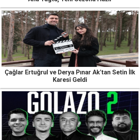
Çağlar Ertuğrul ve Derya Pınar Ak'tan Setin İlk
Karesi Geldi