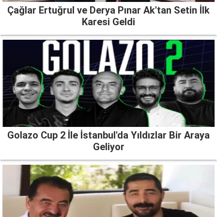
Çağlar Ertuğrul ve Derya Pınar Ak'tan Setin İlk
Karesi Geldi
Golazo Cup 2 İle İstanbul'da Yıldızlar Bir Araya
Geliyor