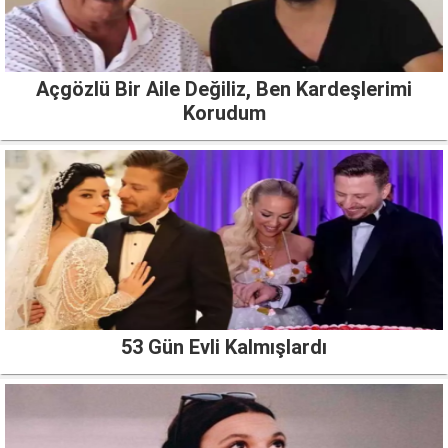
Açgözlü Bir Aile Değiliz, Ben Kardeşlerimi
Korudum
53 Gün Evli Kalmışlardı