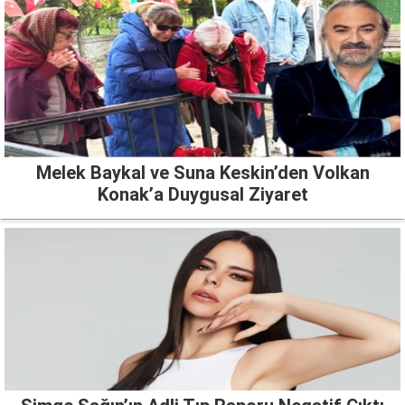
Melek Baykal ve Suna Keskin’den Volkan
Konak’a Duygusal Ziyaret