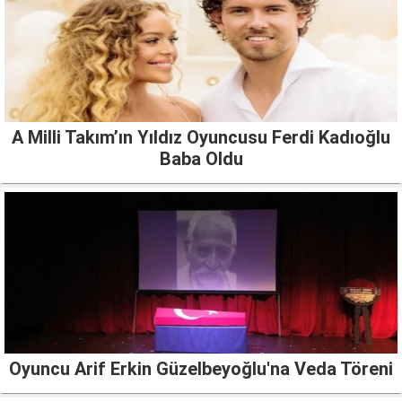
A Milli Takım’ın Yıldız Oyuncusu Ferdi Kadıoğlu
Baba Oldu
Oyuncu Arif Erkin Güzelbeyoğlu'na Veda Töreni