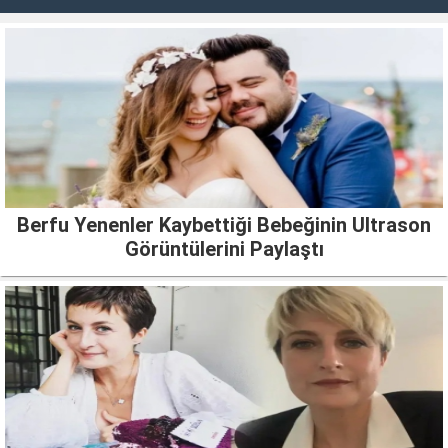
Berfu Yenenler Kaybettiği Bebeğinin Ultrason
Görüntülerini Paylaştı