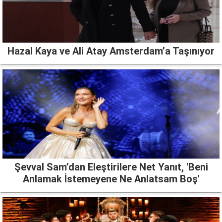
Hazal Kaya ve Ali Atay Amsterdam’a Taşınıyor
Şevval Sam’dan Eleştirilere Net Yanıt, 'Beni
Anlamak İstemeyene Ne Anlatsam Boş'