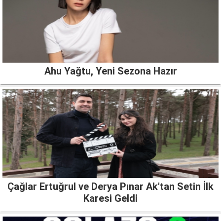
Ahu Yağtu, Yeni Sezona Hazır
Çağlar Ertuğrul ve Derya Pınar Ak'tan Setin İlk
Karesi Geldi