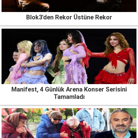
Blok3'den Rekor Üstüne Rekor
Manifest, 4 Günlük Arena Konser Serisini
Tamamladı