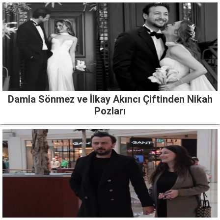
Damla Sönmez ve İlkay Akıncı Çiftinden Nikah
Pozları