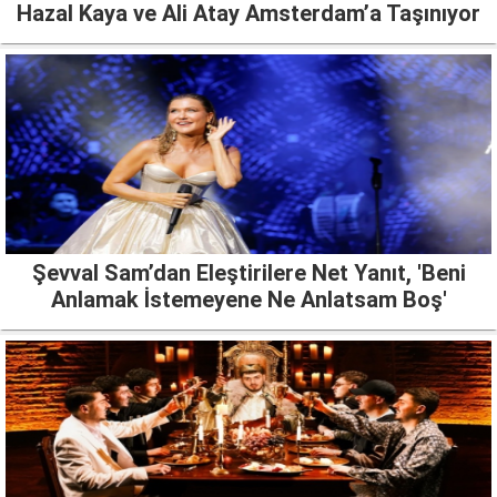
Hazal Kaya ve Ali Atay Amsterdam’a Taşınıyor
Şevval Sam’dan Eleştirilere Net Yanıt, 'Beni
Anlamak İstemeyene Ne Anlatsam Boş'