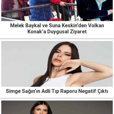
Melek Baykal ve Suna Keskin’den Volkan
Konak’a Duygusal Ziyaret
Simge Sağın’ın Adli Tıp Raporu Negatif Çıktı