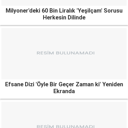
Milyoner'deki 60 Bin Liralık 'Yeşilçam' Sorusu
Herkesin Dilinde
Efsane Dizi 'Öyle Bir Geçer Zaman ki' Yeniden
Ekranda