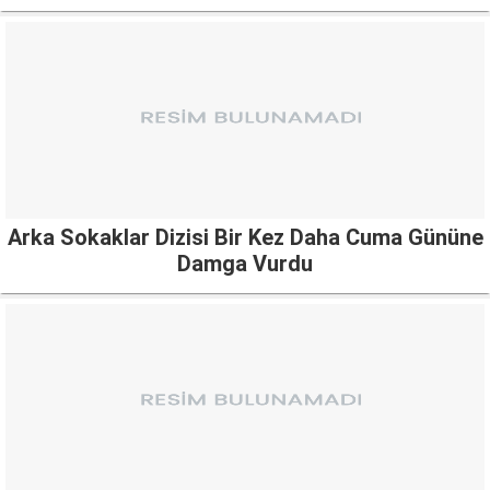
Arka Sokaklar Dizisi Bir Kez Daha Cuma Gününe
Damga Vurdu