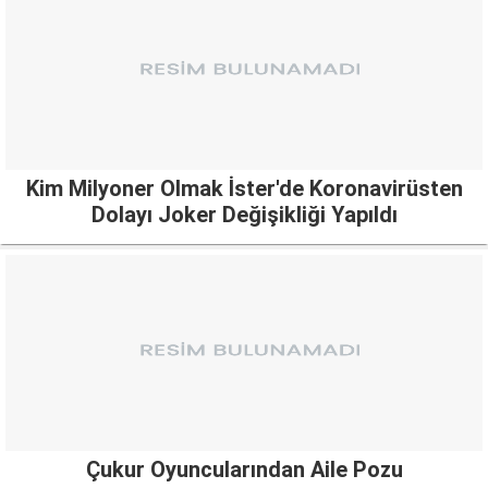
Kim Milyoner Olmak İster'de Koronavirüsten
Dolayı Joker Değişikliği Yapıldı
Çukur Oyuncularından Aile Pozu