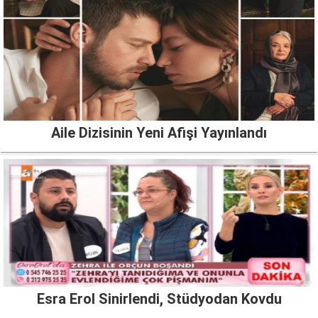
Aile Dizisinin Yeni Afişi Yayınlandı
Esra Erol Sinirlendi, Stüdyodan Kovdu