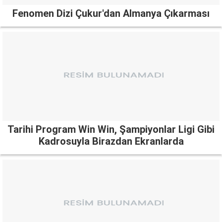
Fenomen Dizi Çukur'dan Almanya Çıkarması
Tarihi Program Win Win, Şampiyonlar Ligi Gibi
Kadrosuyla Birazdan Ekranlarda