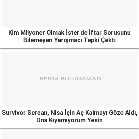
Kim Milyoner Olmak İster'de İftar Sorusunu
Bilemeyen Yarışmacı Tepki Çekti
Survivor Sercan, Nisa İçin Aç Kalmayı Göze Aldı,
Ona Kıyamıyorum Yesin