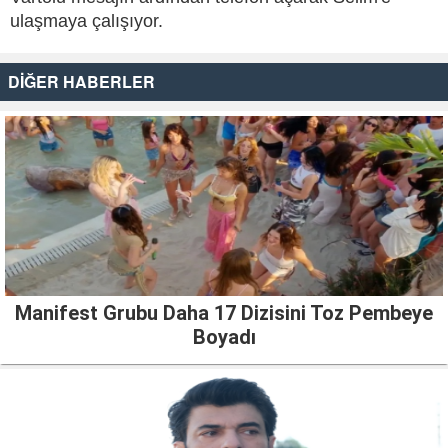
ulaşmaya çalışıyor.
DİĞER HABERLER
Manifest Grubu Daha 17 Dizisini Toz Pembeye
Boyadı