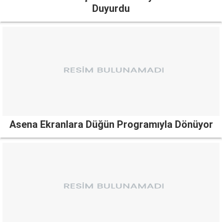
Duyurdu
Asena Ekranlara Düğün Programıyla Dönüyor