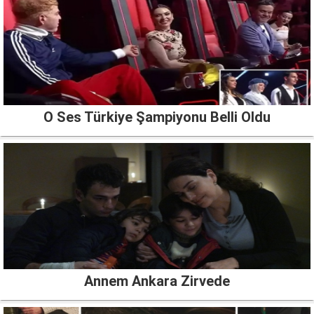
O Ses Türkiye Şampiyonu Belli Oldu
Annem Ankara Zirvede