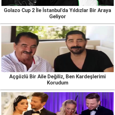
Golazo Cup 2 İle İstanbul'da Yıldızlar Bir Araya
Geliyor
Açgözlü Bir Aile Değiliz, Ben Kardeşlerimi
Korudum