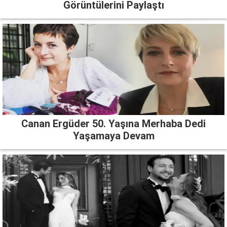
Görüntülerini Paylaştı
Canan Ergüder 50. Yaşına Merhaba Dedi
Yaşamaya Devam