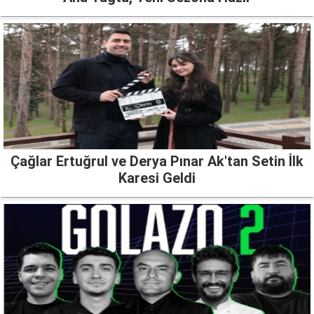
Çağlar Ertuğrul ve Derya Pınar Ak'tan Setin İlk
Karesi Geldi