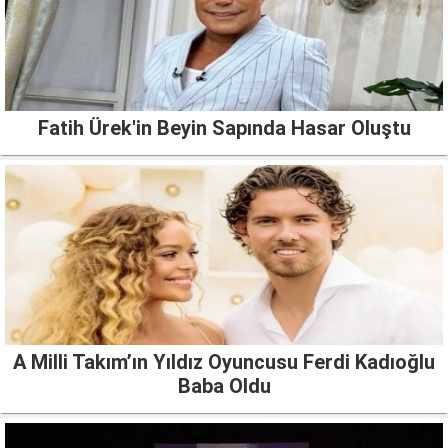
Fatih Ürek'in Beyin Sapında Hasar Oluştu
A Milli Takım’ın Yıldız Oyuncusu Ferdi Kadıoğlu
Baba Oldu