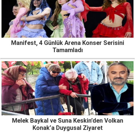
Manifest, 4 Günlük Arena Konser Serisini
Tamamladı
Melek Baykal ve Suna Keskin’den Volkan
Konak’a Duygusal Ziyaret