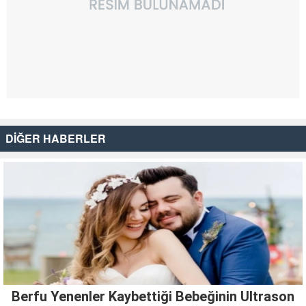
DİĞER HABERLER
Berfu Yenenler Kaybettiği Bebeğinin Ultrason